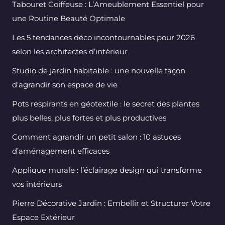
Tabouret Coiffeuse : L’Ameublement Essentiel pour
une Routine Beauté Optimale
Les 5 tendances déco incontournables pour 2026
selon les architectes d’intérieur
Studio de jardin habitable : une nouvelle façon
d’agrandir son espace de vie
Pots respirants en géotextile : le secret des plantes
plus belles, plus fortes et plus productives
Comment agrandir un petit salon : 10 astuces
d’aménagement efficaces
Applique murale : l’éclairage design qui transforme
vos intérieurs
Pierre Décorative Jardin : Embellir et Structurer Votre
Espace Extérieur