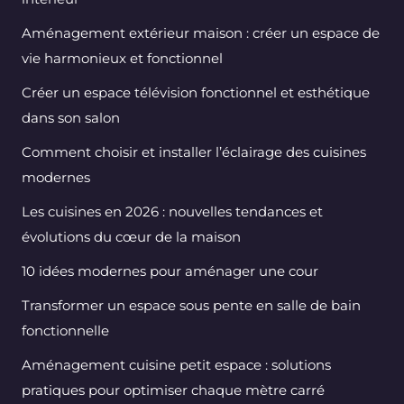
Aménagement extérieur maison : créer un espace de
vie harmonieux et fonctionnel
Créer un espace télévision fonctionnel et esthétique
dans son salon
Comment choisir et installer l’éclairage des cuisines
modernes
Les cuisines en 2026 : nouvelles tendances et
évolutions du cœur de la maison
10 idées modernes pour aménager une cour
Transformer un espace sous pente en salle de bain
fonctionnelle
Aménagement cuisine petit espace : solutions
pratiques pour optimiser chaque mètre carré