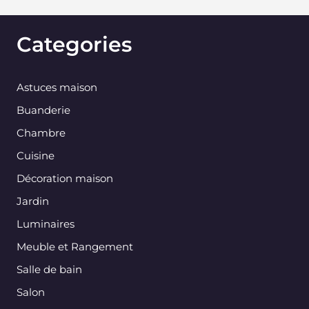
Categories
Astuces maison
Buanderie
Chambre
Cuisine
Décoration maison
Jardin
Luminaires
Meuble et Rangement
Salle de bain
Salon