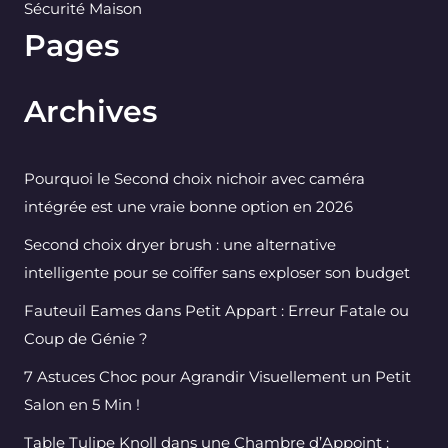
Sécurité Maison
Pages
Archives
Pourquoi le Second choix nichoir avec caméra
intégrée est une vraie bonne option en 2026
Second choix dryer brush : une alternative
intelligente pour se coiffer sans exploser son budget
Fauteuil Eames dans Petit Appart : Erreur Fatale ou
Coup de Génie ?
7 Astuces Choc pour Agrandir Visuellement un Petit
Salon en 5 Min !
Table Tulipe Knoll dans une Chambre d’Appoint :