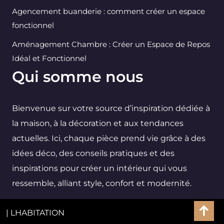
Agencement buanderie : comment créer un espace
fonctionnel
Aménagement Chambre : Créer un Espace de Repos
Idéal et Fonctionnel
Qui somme nous
Bienvenue sur votre source d’inspiration dédiée à
la maison, à la décoration et aux tendances
actuelles. Ici, chaque pièce prend vie grâce à des
idées déco, des conseils pratiques et des
inspirations pour créer un intérieur qui vous
ressemble, alliant style, confort et modernité.
| LHABITATION