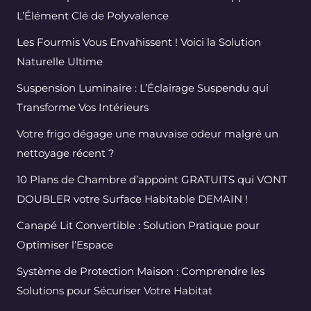
L’Élément Clé de Polyvalence
Les Fourmis Vous Envahissent ! Voici la Solution
Naturelle Ultime
Suspension Luminaire : L’Éclairage Suspendu qui
Transforme Vos Intérieurs
Votre frigo dégage une mauvaise odeur malgré un
nettoyage récent ?
10 Plans de Chambre d’appoint GRATUITS qui VONT
DOUBLER votre Surface Habitable DEMAIN !
Canapé Lit Convertible : Solution Pratique pour
Optimiser l’Espace
Système de Protection Maison : Comprendre les
Solutions pour Sécuriser Votre Habitat