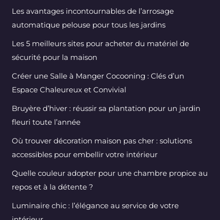
Les avantages incontournables de l’arrosage
automatique pelouse pour tous les jardins
Les 5 meilleurs sites pour acheter du matériel de
sécurité pour la maison
Créer une Salle à Manger Cocooning : Clés d’un
Espace Chaleureux et Convivial
Bruyère d’hiver : réussir sa plantation pour un jardin
fleuri toute l’année
Où trouver décoration maison pas cher : solutions
accessibles pour embellir votre intérieur
Quelle couleur adopter pour une chambre propice au
repos et à la détente ?
Luminaire chic : l’élégance au service de votre
intérieur