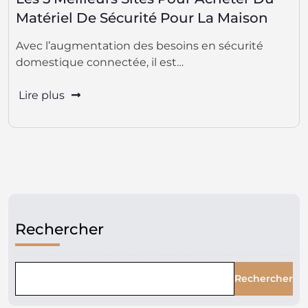
Matériel De Sécurité Pour La Maison
Avec l’augmentation des besoins en sécurité
domestique connectée, il est…
Lire plus
Rechercher
Rechercher