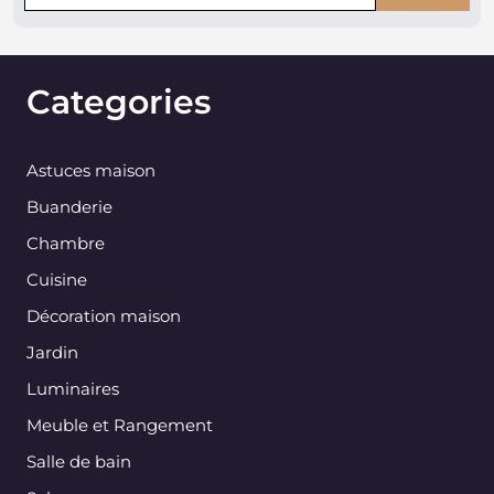
Categories
Astuces maison
Buanderie
Chambre
Cuisine
Décoration maison
Jardin
Luminaires
Meuble et Rangement
Salle de bain