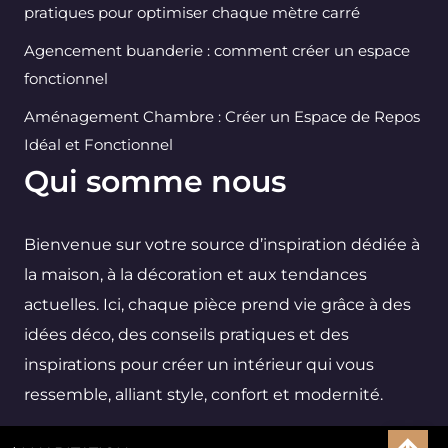
pratiques pour optimiser chaque mètre carré
Agencement buanderie : comment créer un espace
fonctionnel
Aménagement Chambre : Créer un Espace de Repos
Idéal et Fonctionnel
Qui somme nous
Bienvenue sur votre source d’inspiration dédiée à
la maison, à la décoration et aux tendances
actuelles. Ici, chaque pièce prend vie grâce à des
idées déco, des conseils pratiques et des
inspirations pour créer un intérieur qui vous
ressemble, alliant style, confort et modernité.