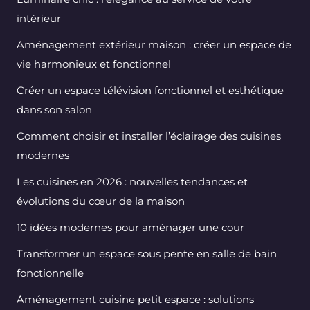
intérieur
Aménagement extérieur maison : créer un espace de
vie harmonieux et fonctionnel
Créer un espace télévision fonctionnel et esthétique
dans son salon
Comment choisir et installer l’éclairage des cuisines
modernes
Les cuisines en 2026 : nouvelles tendances et
évolutions du cœur de la maison
10 idées modernes pour aménager une cour
Transformer un espace sous pente en salle de bain
fonctionnelle
Aménagement cuisine petit espace : solutions