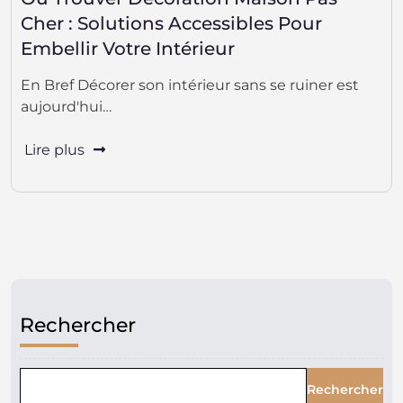
Cher : Solutions Accessibles Pour
Embellir Votre Intérieur
En Bref Décorer son intérieur sans se ruiner est
aujourd'hui…
Lire plus
Rechercher
Rechercher