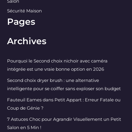
Salon
Sécurité Maison
Pages
Archives
Pourquoi le Second choix nichoir avec caméra
intégrée est une vraie bonne option en 2026
Second choix dryer brush : une alternative
intelligente pour se coiffer sans exploser son budget
Fauteuil Eames dans Petit Appart : Erreur Fatale ou
Coup de Génie ?
7 Astuces Choc pour Agrandir Visuellement un Petit
Salon en 5 Min !