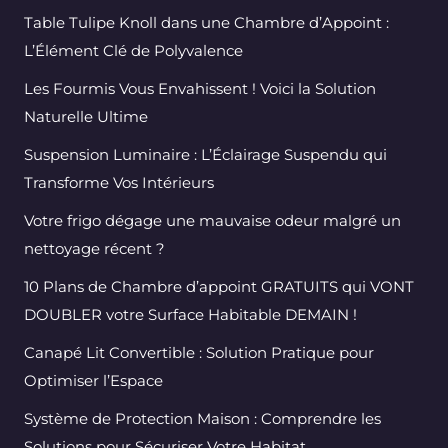
Table Tulipe Knoll dans une Chambre d’Appoint :
L’Élément Clé de Polyvalence
Les Fourmis Vous Envahissent ! Voici la Solution
Naturelle Ultime
Suspension Luminaire : L’Éclairage Suspendu qui
Transforme Vos Intérieurs
Votre frigo dégage une mauvaise odeur malgré un
nettoyage récent ?
10 Plans de Chambre d’appoint GRATUITS qui VONT
DOUBLER votre Surface Habitable DEMAIN !
Canapé Lit Convertible : Solution Pratique pour
Optimiser l’Espace
Système de Protection Maison : Comprendre les
Solutions pour Sécuriser Votre Habitat