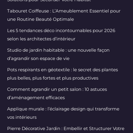
Tabouret Coiffeuse : L’Ameublement Essentiel pour
une Routine Beauté Optimale
Les 5 tendances déco incontournables pour 2026
selon les architectes d’intérieur
Studio de jardin habitable : une nouvelle façon
d’agrandir son espace de vie
Pots respirants en géotextile : le secret des plantes
plus belles, plus fortes et plus productives
Comment agrandir un petit salon : 10 astuces
d’aménagement efficaces
Applique murale : l’éclairage design qui transforme
vos intérieurs
Pierre Décorative Jardin : Embellir et Structurer Votre