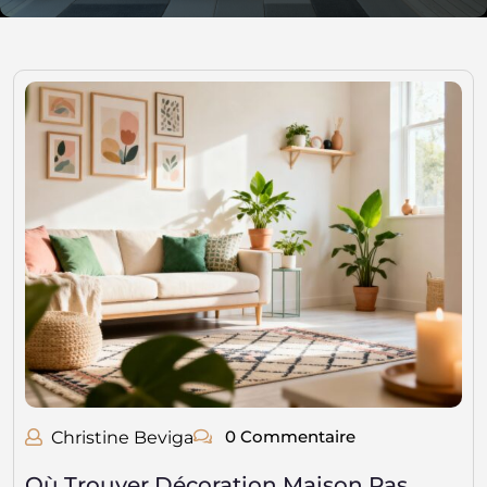
0 Commentaire
Christine Beviga
Où Trouver Décoration Maison Pas