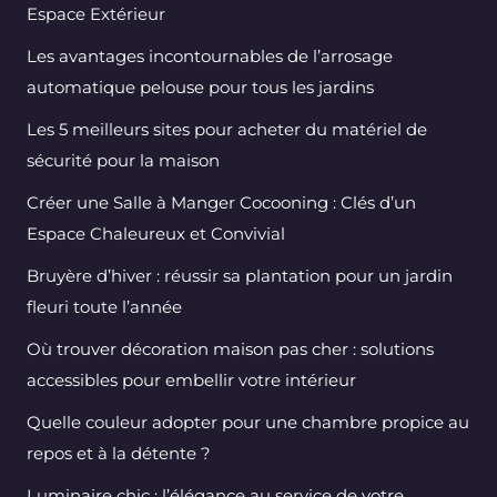
Espace Extérieur
Les avantages incontournables de l’arrosage
automatique pelouse pour tous les jardins
Les 5 meilleurs sites pour acheter du matériel de
sécurité pour la maison
Créer une Salle à Manger Cocooning : Clés d’un
Espace Chaleureux et Convivial
Bruyère d’hiver : réussir sa plantation pour un jardin
fleuri toute l’année
Où trouver décoration maison pas cher : solutions
accessibles pour embellir votre intérieur
Quelle couleur adopter pour une chambre propice au
repos et à la détente ?
Luminaire chic : l’élégance au service de votre