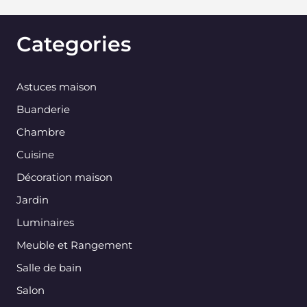
Categories
Astuces maison
Buanderie
Chambre
Cuisine
Décoration maison
Jardin
Luminaires
Meuble et Rangement
Salle de bain
Salon