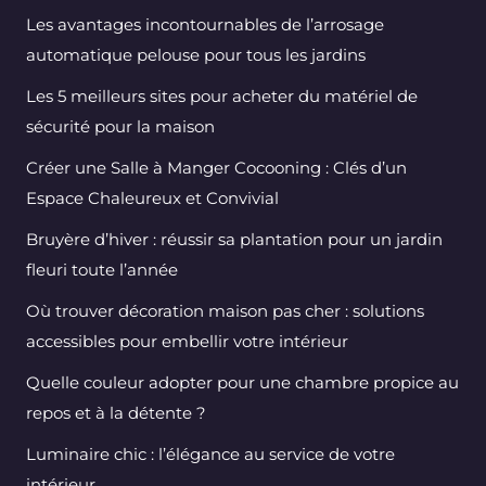
Les avantages incontournables de l’arrosage
automatique pelouse pour tous les jardins
Les 5 meilleurs sites pour acheter du matériel de
sécurité pour la maison
Créer une Salle à Manger Cocooning : Clés d’un
Espace Chaleureux et Convivial
Bruyère d’hiver : réussir sa plantation pour un jardin
fleuri toute l’année
Où trouver décoration maison pas cher : solutions
accessibles pour embellir votre intérieur
Quelle couleur adopter pour une chambre propice au
repos et à la détente ?
Luminaire chic : l’élégance au service de votre
intérieur