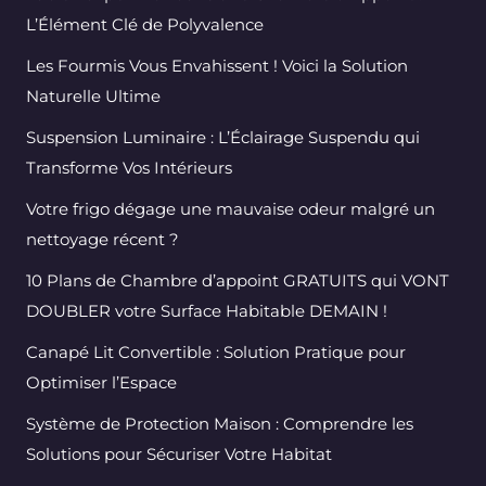
L’Élément Clé de Polyvalence
Les Fourmis Vous Envahissent ! Voici la Solution
Naturelle Ultime
Suspension Luminaire : L’Éclairage Suspendu qui
Transforme Vos Intérieurs
Votre frigo dégage une mauvaise odeur malgré un
nettoyage récent ?
10 Plans de Chambre d’appoint GRATUITS qui VONT
DOUBLER votre Surface Habitable DEMAIN !
Canapé Lit Convertible : Solution Pratique pour
Optimiser l’Espace
Système de Protection Maison : Comprendre les
Solutions pour Sécuriser Votre Habitat