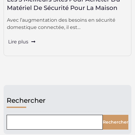
Matériel De Sécurité Pour La Maison
Avec l’augmentation des besoins en sécurité
domestique connectée, il est…
Lire plus
Rechercher
Rechercher