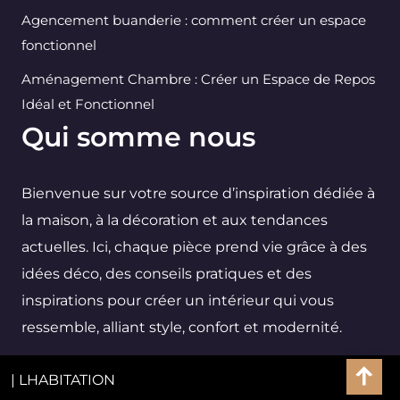
Agencement buanderie : comment créer un espace
fonctionnel
Aménagement Chambre : Créer un Espace de Repos
Idéal et Fonctionnel
Qui somme nous
Bienvenue sur votre source d’inspiration dédiée à
la maison, à la décoration et aux tendances
actuelles. Ici, chaque pièce prend vie grâce à des
idées déco, des conseils pratiques et des
inspirations pour créer un intérieur qui vous
ressemble, alliant style, confort et modernité.
| LHABITATION