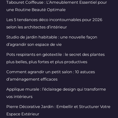
Tabouret Coiffeuse : L’Ameublement Essentiel pour
une Routine Beauté Optimale
Les 5 tendances déco incontournables pour 2026
selon les architectes d’intérieur
Studio de jardin habitable : une nouvelle façon
d’agrandir son espace de vie
Pots respirants en géotextile : le secret des plantes
plus belles, plus fortes et plus productives
Comment agrandir un petit salon : 10 astuces
d’aménagement efficaces
Applique murale : l’éclairage design qui transforme
vos intérieurs
Pierre Décorative Jardin : Embellir et Structurer Votre
Espace Extérieur