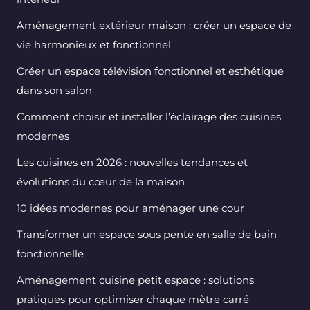
Aménagement extérieur maison : créer un espace de
vie harmonieux et fonctionnel
Créer un espace télévision fonctionnel et esthétique
dans son salon
Comment choisir et installer l’éclairage des cuisines
modernes
Les cuisines en 2026 : nouvelles tendances et
évolutions du cœur de la maison
10 idées modernes pour aménager une cour
Transformer un espace sous pente en salle de bain
fonctionnelle
Aménagement cuisine petit espace : solutions
pratiques pour optimiser chaque mètre carré