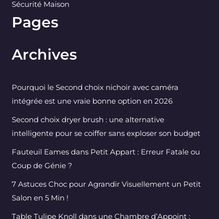
Sécurité Maison
Pages
Archives
Pourquoi le Second choix nichoir avec caméra
intégrée est une vraie bonne option en 2026
Second choix dryer brush : une alternative
intelligente pour se coiffer sans exploser son budget
Fauteuil Eames dans Petit Appart : Erreur Fatale ou
Coup de Génie ?
7 Astuces Choc pour Agrandir Visuellement un Petit
Salon en 5 Min !
Table Tulipe Knoll dans une Chambre d’Appoint :