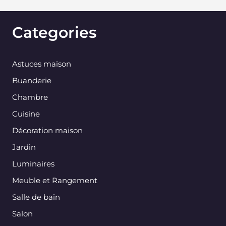
Categories
Astuces maison
Buanderie
Chambre
Cuisine
Décoration maison
Jardin
Luminaires
Meuble et Rangement
Salle de bain
Salon