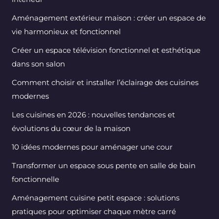
Aménagement extérieur maison : créer un espace de
vie harmonieux et fonctionnel
Créer un espace télévision fonctionnel et esthétique
dans son salon
Comment choisir et installer l’éclairage des cuisines
modernes
Les cuisines en 2026 : nouvelles tendances et
évolutions du cœur de la maison
10 idées modernes pour aménager une cour
Transformer un espace sous pente en salle de bain
fonctionnelle
Aménagement cuisine petit espace : solutions
pratiques pour optimiser chaque mètre carré