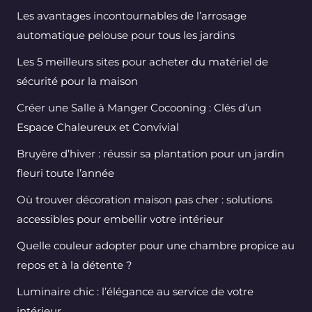
Les avantages incontournables de l’arrosage
automatique pelouse pour tous les jardins
Les 5 meilleurs sites pour acheter du matériel de
sécurité pour la maison
Créer une Salle à Manger Cocooning : Clés d’un
Espace Chaleureux et Convivial
Bruyère d’hiver : réussir sa plantation pour un jardin
fleuri toute l’année
Où trouver décoration maison pas cher : solutions
accessibles pour embellir votre intérieur
Quelle couleur adopter pour une chambre propice au
repos et à la détente ?
Luminaire chic : l’élégance au service de votre
intérieur