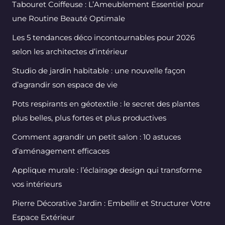
Tabouret Coiffeuse : L’Ameublement Essentiel pour
une Routine Beauté Optimale
Les 5 tendances déco incontournables pour 2026
selon les architectes d’intérieur
Studio de jardin habitable : une nouvelle façon
d’agrandir son espace de vie
Pots respirants en géotextile : le secret des plantes
plus belles, plus fortes et plus productives
Comment agrandir un petit salon : 10 astuces
d’aménagement efficaces
Applique murale : l’éclairage design qui transforme
vos intérieurs
Pierre Décorative Jardin : Embellir et Structurer Votre
Espace Extérieur