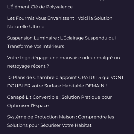
L’Élément Clé de Polyvalence
Les Fourmis Vous Envahissent ! Voici la Solution
Naturelle Ultime
Suspension Luminaire : L’Éclairage Suspendu qui
Transforme Vos Intérieurs
Votre frigo dégage une mauvaise odeur malgré un
nettoyage récent ?
10 Plans de Chambre d’appoint GRATUITS qui VONT
DOUBLER votre Surface Habitable DEMAIN !
Canapé Lit Convertible : Solution Pratique pour
Optimiser l’Espace
Système de Protection Maison : Comprendre les
Solutions pour Sécuriser Votre Habitat