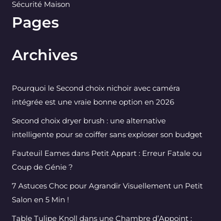
Sécurité Maison
Pages
Archives
Pourquoi le Second choix nichoir avec caméra
intégrée est une vraie bonne option en 2026
Second choix dryer brush : une alternative
intelligente pour se coiffer sans exploser son budget
Fauteuil Eames dans Petit Appart : Erreur Fatale ou
Coup de Génie ?
7 Astuces Choc pour Agrandir Visuellement un Petit
Salon en 5 Min !
Table Tulipe Knoll dans une Chambre d’Appoint :