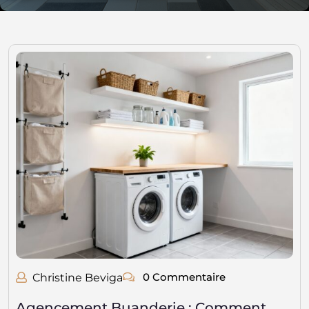
0 Commentaire
Christine Beviga
Agencement Buanderie : Comment