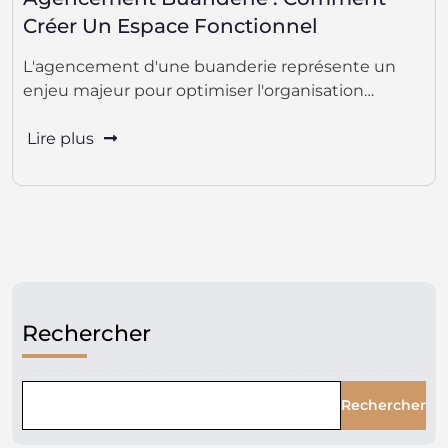
Créer Un Espace Fonctionnel
L'agencement d'une buanderie représente un
enjeu majeur pour optimiser l'organisation…
Lire plus
Rechercher
Rechercher