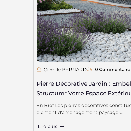
0 Commentaire
Camille BERNARD
Pierre Décorative Jardin : Embell
Structurer Votre Espace Extérie
En Bref Les pierres décoratives constitu
élément d'aménagement paysager…
Lire plus