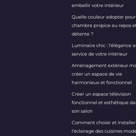
embellir votre intérieur
Quelle couleur adopter pou
chambre propice au repos et
détente ?
Luminaire chic : l’élégance 
service de votre intérieur
Aménagement extérieur mai
créer un espace de vie
harmonieux et fonctionnel
Créer un espace télévision
fonctionnel et esthétique da
son salon
Comment choisir et installer
l’éclairage des cuisines mod