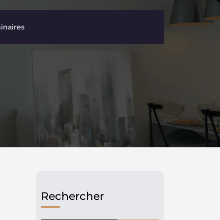
inaires
Rechercher