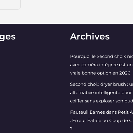
ges
Archives
Pourquoi le Second choix ni
avec caméra intégrée est u
vraie bonne option en 2026
Second choix dryer brush : 
alternative intelligente pour
coiffer sans exploser son bu
Fauteuil Eames dans Petit 
: Erreur Fatale ou Coup de 
?