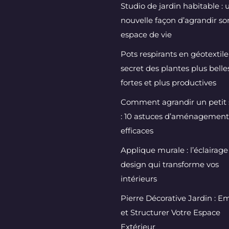
Studio de jardin habitable : 
nouvelle façon d’agrandir so
espace de vie
Pots respirants en géotextile 
secret des plantes plus belles
fortes et plus productives
Comment agrandir un petit 
: 10 astuces d’aménagement
efficaces
Applique murale : l’éclairage
design qui transforme vos
intérieurs
Pierre Décorative Jardin : Em
et Structurer Votre Espace
Extérieur