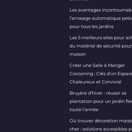
Les avantages incontournab
l’arrosage automatique pel
pour tous les jardins
Les 5 meilleurs sites pour ac
du matériel de sécurité pour
maison
Créer une Salle à Manger
Cocooning : Clés d’un Espac
Chaleureux et Convivial
Bruyère d’hiver : réussir sa
plantation pour un jardin fle
toute l’année
Où trouver décoration mais
cher : solutions accessibles 