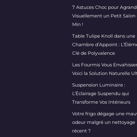
7 Astuces Choc pour Agrand
Visuellement un Petit Salon 
Min !
Table Tulipe Knoll dans une
Chambre d’Appoint : L’Élém
Clé de Polyvalence
Les Fourmis Vous Envahissen
Voici la Solution Naturelle U
Suspension Luminaire :
L’Éclairage Suspendu qui
Transforme Vos Intérieurs
Votre frigo dégage une mau
odeur malgré un nettoyage
récent ?