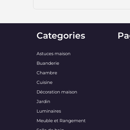
Categories
Pa
Astuces maison
Buanderie
Chambre
Cuisine
Décoration maison
Jardin
Luminaires
Meuble et Rangement