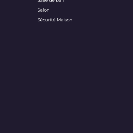
Salle de bain
Salon
Sécurité Maison