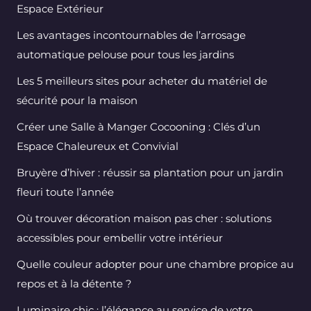
Espace Extérieur
Les avantages incontournables de l’arrosage
automatique pelouse pour tous les jardins
Les 5 meilleurs sites pour acheter du matériel de
sécurité pour la maison
Créer une Salle à Manger Cocooning : Clés d’un
Espace Chaleureux et Convivial
Bruyère d’hiver : réussir sa plantation pour un jardin
fleuri toute l’année
Où trouver décoration maison pas cher : solutions
accessibles pour embellir votre intérieur
Quelle couleur adopter pour une chambre propice au
repos et à la détente ?
Luminaire chic : l’élégance au service de votre