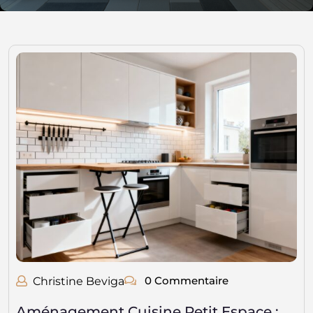
0 Commentaire
Christine Beviga
Aménagement Cuisine Petit Espace :