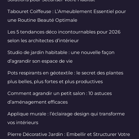
Tabouret Coiffeuse : L’Ameublement Essentiel pour
une Routine Beauté Optimale
Les 5 tendances déco incontournables pour 2026
selon les architectes d’intérieur
Studio de jardin habitable : une nouvelle façon
d’agrandir son espace de vie
Pots respirants en géotextile : le secret des plantes
plus belles, plus fortes et plus productives
Comment agrandir un petit salon : 10 astuces
d’aménagement efficaces
Applique murale : l’éclairage design qui transforme
vos intérieurs
Pierre Décorative Jardin : Embellir et Structurer Votre