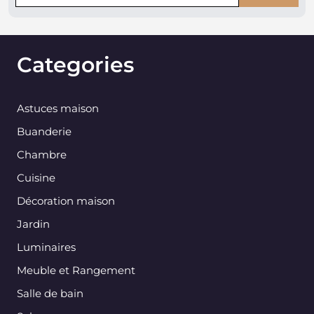
Categories
Astuces maison
Buanderie
Chambre
Cuisine
Décoration maison
Jardin
Luminaires
Meuble et Rangement
Salle de bain