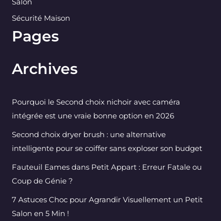
Salon
Sécurité Maison
Pages
Archives
Pourquoi le Second choix nichoir avec caméra
intégrée est une vraie bonne option en 2026
Second choix dryer brush : une alternative
intelligente pour se coiffer sans exploser son budget
Fauteuil Eames dans Petit Appart : Erreur Fatale ou
Coup de Génie ?
7 Astuces Choc pour Agrandir Visuellement un Petit
Salon en 5 Min !