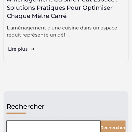
Solutions Pratiques Pour Optimiser
Chaque Mètre Carré
L'aménagement d'une cuisine dans un espace
réduit représente un défi…
Lire plus
Rechercher
Rechercher