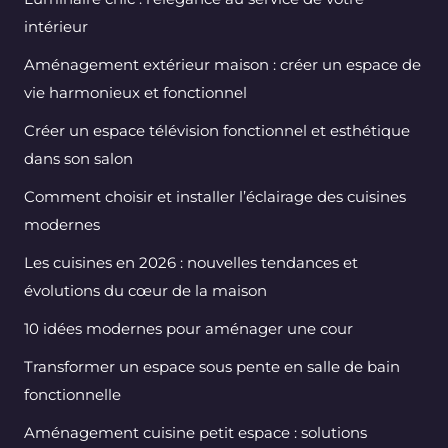
intérieur
Aménagement extérieur maison : créer un espace de
vie harmonieux et fonctionnel
Créer un espace télévision fonctionnel et esthétique
dans son salon
Comment choisir et installer l’éclairage des cuisines
modernes
Les cuisines en 2026 : nouvelles tendances et
évolutions du cœur de la maison
10 idées modernes pour aménager une cour
Transformer un espace sous pente en salle de bain
fonctionnelle
Aménagement cuisine petit espace : solutions