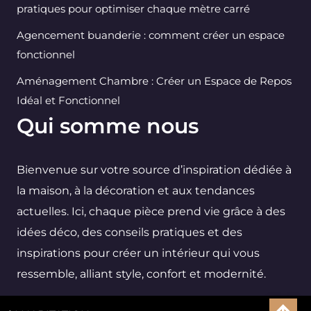
pratiques pour optimiser chaque mètre carré
Agencement buanderie : comment créer un espace
fonctionnel
Aménagement Chambre : Créer un Espace de Repos
Idéal et Fonctionnel
Qui somme nous
Bienvenue sur votre source d’inspiration dédiée à
la maison, à la décoration et aux tendances
actuelles. Ici, chaque pièce prend vie grâce à des
idées déco, des conseils pratiques et des
inspirations pour créer un intérieur qui vous
ressemble, alliant style, confort et modernité.