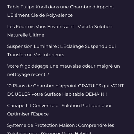
Table Tulipe Knoll dans une Chambre d’Appoint :
L’Élément Clé de Polyvalence
Les Fourmis Vous Envahissent ! Voici la Solution
Naturelle Ultime
Suspension Luminaire : L’Éclairage Suspendu qui
Transforme Vos Intérieurs
Votre frigo dégage une mauvaise odeur malgré un
nettoyage récent ?
10 Plans de Chambre d’appoint GRATUITS qui VONT
DOUBLER votre Surface Habitable DEMAIN !
Canapé Lit Convertible : Solution Pratique pour
Optimiser l’Espace
Système de Protection Maison : Comprendre les
Solutions pour Sécuriser Votre Habitat