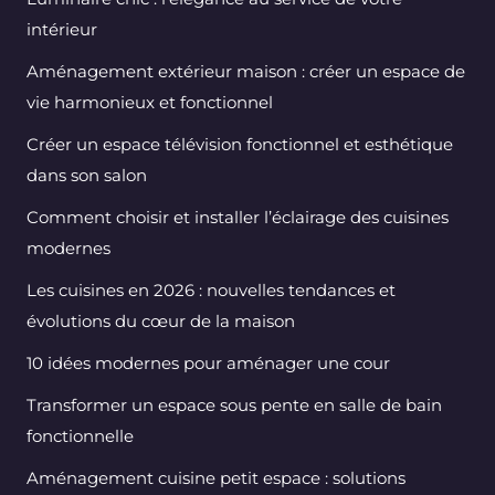
intérieur
Aménagement extérieur maison : créer un espace de
vie harmonieux et fonctionnel
Créer un espace télévision fonctionnel et esthétique
dans son salon
Comment choisir et installer l’éclairage des cuisines
modernes
Les cuisines en 2026 : nouvelles tendances et
évolutions du cœur de la maison
10 idées modernes pour aménager une cour
Transformer un espace sous pente en salle de bain
fonctionnelle
Aménagement cuisine petit espace : solutions