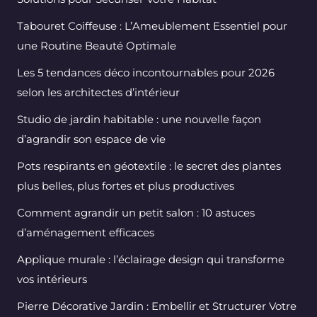
Tabouret Coiffeuse : L’Ameublement Essentiel pour
une Routine Beauté Optimale
Les 5 tendances déco incontournables pour 2026
selon les architectes d’intérieur
Studio de jardin habitable : une nouvelle façon
d’agrandir son espace de vie
Pots respirants en géotextile : le secret des plantes
plus belles, plus fortes et plus productives
Comment agrandir un petit salon : 10 astuces
d’aménagement efficaces
Applique murale : l’éclairage design qui transforme
vos intérieurs
Pierre Décorative Jardin : Embellir et Structurer Votre