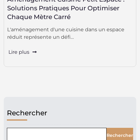
Solutions Pratiques Pour Optimiser
Chaque Mètre Carré
L'aménagement d'une cuisine dans un espace
réduit représente un défi…
Lire plus
Rechercher
Rechercher