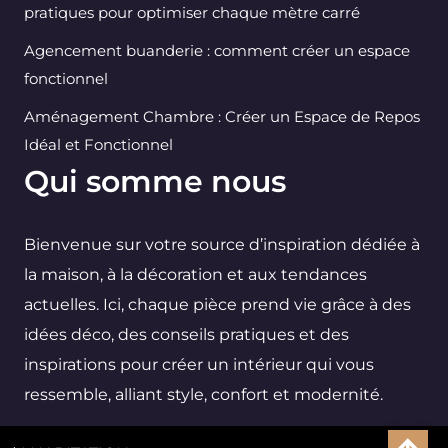
pratiques pour optimiser chaque mètre carré
Agencement buanderie : comment créer un espace
fonctionnel
Aménagement Chambre : Créer un Espace de Repos
Idéal et Fonctionnel
Qui somme nous
Bienvenue sur votre source d’inspiration dédiée à
la maison, à la décoration et aux tendances
actuelles. Ici, chaque pièce prend vie grâce à des
idées déco, des conseils pratiques et des
inspirations pour créer un intérieur qui vous
ressemble, alliant style, confort et modernité.