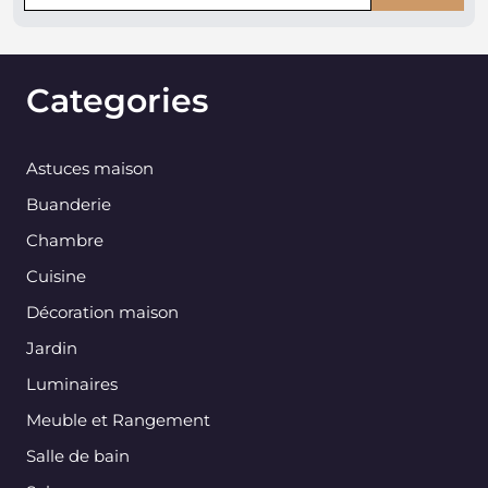
Categories
Astuces maison
Buanderie
Chambre
Cuisine
Décoration maison
Jardin
Luminaires
Meuble et Rangement
Salle de bain