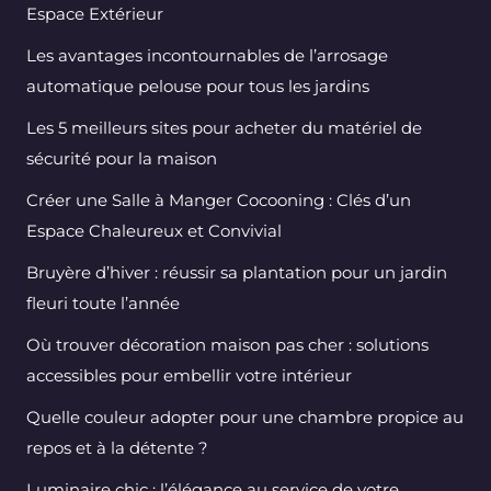
Espace Extérieur
Les avantages incontournables de l’arrosage
automatique pelouse pour tous les jardins
Les 5 meilleurs sites pour acheter du matériel de
sécurité pour la maison
Créer une Salle à Manger Cocooning : Clés d’un
Espace Chaleureux et Convivial
Bruyère d’hiver : réussir sa plantation pour un jardin
fleuri toute l’année
Où trouver décoration maison pas cher : solutions
accessibles pour embellir votre intérieur
Quelle couleur adopter pour une chambre propice au
repos et à la détente ?
Luminaire chic : l’élégance au service de votre