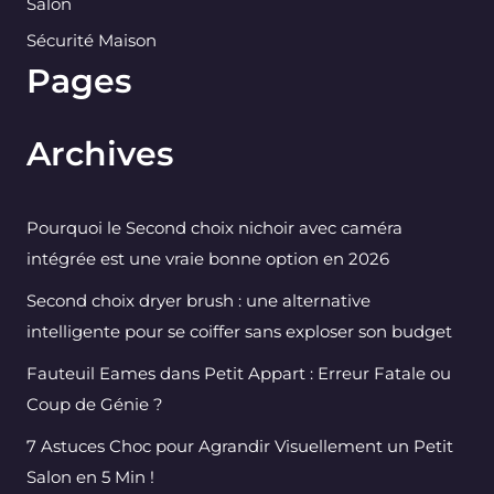
Salon
Sécurité Maison
Pages
Archives
Pourquoi le Second choix nichoir avec caméra
intégrée est une vraie bonne option en 2026
Second choix dryer brush : une alternative
intelligente pour se coiffer sans exploser son budget
Fauteuil Eames dans Petit Appart : Erreur Fatale ou
Coup de Génie ?
7 Astuces Choc pour Agrandir Visuellement un Petit
Salon en 5 Min !