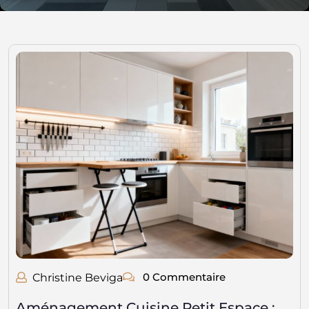
0 Commentaire
Christine Beviga
Aménagement Cuisine Petit Espace :