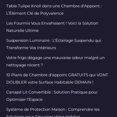
Table Tulipe Knoll dans une Chambre d’Appoint :
L’Élément Clé de Polyvalence
Les Fourmis Vous Envahissent ! Voici la Solution
Naturelle Ultime
Suspension Luminaire : L’Éclairage Suspendu qui
Transforme Vos Intérieurs
Votre frigo dégage une mauvaise odeur malgré un
nettoyage récent ?
10 Plans de Chambre d’appoint GRATUITS qui VONT
DOUBLER votre Surface Habitable DEMAIN !
Canapé Lit Convertible : Solution Pratique pour
Optimiser l’Espace
Système de Protection Maison : Comprendre les
Solutions pour Sécuriser Votre Habitat