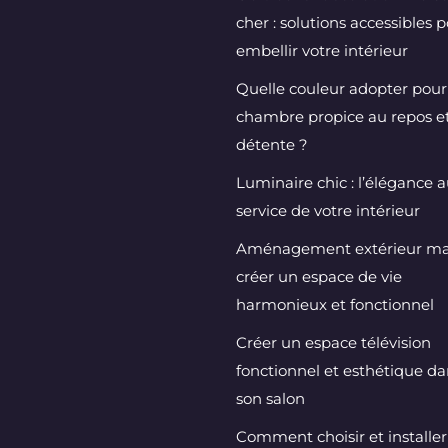
cher : solutions accessibles 
embellir votre intérieur
Quelle couleur adopter pou
chambre propice au repos et
détente ?
Luminaire chic : l’élégance 
service de votre intérieur
Aménagement extérieur mai
créer un espace de vie
harmonieux et fonctionnel
Créer un espace télévision
fonctionnel et esthétique da
son salon
Comment choisir et installer