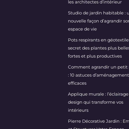
les architectes d’intérieur
Studio de jardin habitable : 
nouvelle façon d’agrandir so
espace de vie
Pots respirants en géotextile 
secret des plantes plus belles
fortes et plus productives
Comment agrandir un petit 
: 10 astuces d’aménagement
efficaces
Applique murale : l’éclairage
design qui transforme vos
intérieurs
Pierre Décorative Jardin : Em