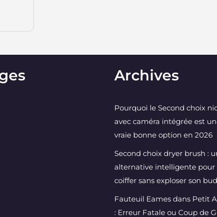
ges
Archives
Pourquoi le Second choix ni
avec caméra intégrée est u
vraie bonne option en 2026
Second choix dryer brush : 
alternative intelligente pour
coiffer sans exploser son bu
Fauteuil Eames dans Petit 
: Erreur Fatale ou Coup de 