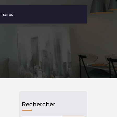
inaires
Rechercher