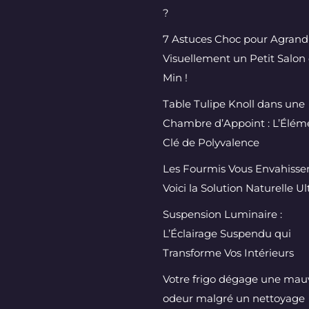
?
7 Astuces Choc pour Agrand
Visuellement un Petit Salon 
Min !
Table Tulipe Knoll dans une
Chambre d’Appoint : L’Élém
Clé de Polyvalence
Les Fourmis Vous Envahissen
Voici la Solution Naturelle U
Suspension Luminaire :
L’Éclairage Suspendu qui
Transforme Vos Intérieurs
Votre frigo dégage une mau
odeur malgré un nettoyage