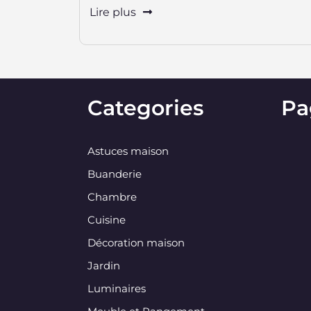
Lire plus
Categories
Pa
Astuces maison
Buanderie
Chambre
Cuisine
Décoration maison
Jardin
Luminaires