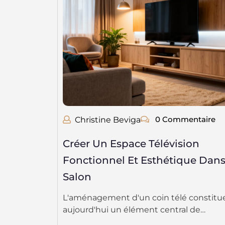
0 Commentaire
Christine Beviga
Créer Un Espace Télévision
Fonctionnel Et Esthétique Dan
Salon
L'aménagement d'un coin télé constitu
aujourd'hui un élément central de…