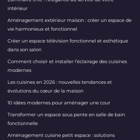
intérieur
Aménagement extérieur maison : créer un espace de
vie harmonieux et fonctionnel
Créer un espace télévision fonctionnel et esthétique
dans son salon
Comment choisir et installer l’éclairage des cuisines
modernes
Les cuisines en 2026 : nouvelles tendances et
évolutions du cœur de la maison
10 idées modernes pour aménager une cour
Transformer un espace sous pente en salle de bain
fonctionnelle
Aménagement cuisine petit espace : solutions