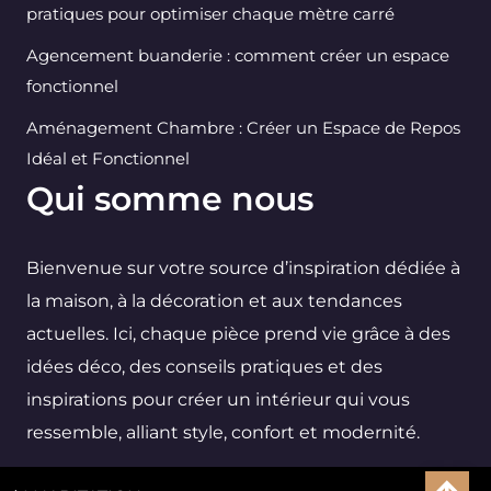
pratiques pour optimiser chaque mètre carré
Agencement buanderie : comment créer un espace
fonctionnel
Aménagement Chambre : Créer un Espace de Repos
Idéal et Fonctionnel
Qui somme nous
Bienvenue sur votre source d’inspiration dédiée à
la maison, à la décoration et aux tendances
actuelles. Ici, chaque pièce prend vie grâce à des
idées déco, des conseils pratiques et des
inspirations pour créer un intérieur qui vous
ressemble, alliant style, confort et modernité.