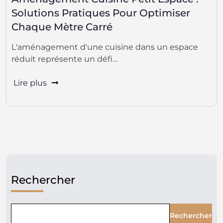
Solutions Pratiques Pour Optimiser
Chaque Mètre Carré
L'aménagement d'une cuisine dans un espace
réduit représente un défi…
Lire plus
Rechercher
Rechercher