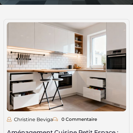
0 Commentaire
Christine Beviga
Aménagement Cuisine Petit Espace :