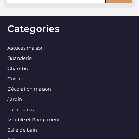
Categories
Astuces maison
Buanderie
Chambre
Cuisine
Décoration maison
Jardin
Luminaires
Meuble et Rangement
Salle de bain