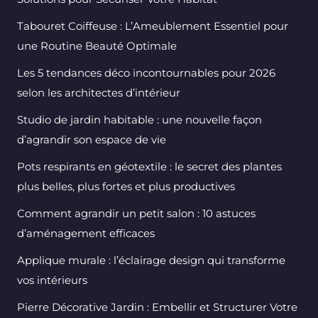
Tabouret Coiffeuse : L’Ameublement Essentiel pour
une Routine Beauté Optimale
Les 5 tendances déco incontournables pour 2026
selon les architectes d’intérieur
Studio de jardin habitable : une nouvelle façon
d’agrandir son espace de vie
Pots respirants en géotextile : le secret des plantes
plus belles, plus fortes et plus productives
Comment agrandir un petit salon : 10 astuces
d’aménagement efficaces
Applique murale : l’éclairage design qui transforme
vos intérieurs
Pierre Décorative Jardin : Embellir et Structurer Votre