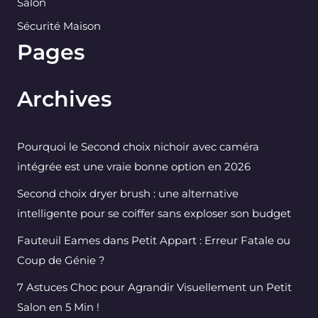
Salon
Sécurité Maison
Pages
Archives
Pourquoi le Second choix nichoir avec caméra
intégrée est une vraie bonne option en 2026
Second choix dryer brush : une alternative
intelligente pour se coiffer sans exploser son budget
Fauteuil Eames dans Petit Appart : Erreur Fatale ou
Coup de Génie ?
7 Astuces Choc pour Agrandir Visuellement un Petit
Salon en 5 Min !