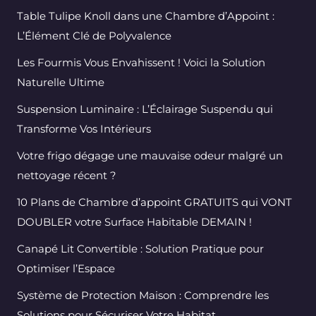
Table Tulipe Knoll dans une Chambre d’Appoint :
L’Élément Clé de Polyvalence
Les Fourmis Vous Envahissent ! Voici la Solution
Naturelle Ultime
Suspension Luminaire : L’Éclairage Suspendu qui
Transforme Vos Intérieurs
Votre frigo dégage une mauvaise odeur malgré un
nettoyage récent ?
10 Plans de Chambre d’appoint GRATUITS qui VONT
DOUBLER votre Surface Habitable DEMAIN !
Canapé Lit Convertible : Solution Pratique pour
Optimiser l’Espace
Système de Protection Maison : Comprendre les
Solutions pour Sécuriser Votre Habitat