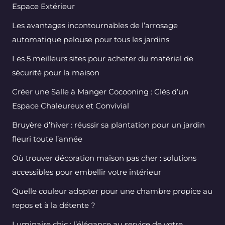
Espace Extérieur
Les avantages incontournables de l’arrosage
automatique pelouse pour tous les jardins
Les 5 meilleurs sites pour acheter du matériel de
sécurité pour la maison
Créer une Salle à Manger Cocooning : Clés d’un
Espace Chaleureux et Convivial
Bruyère d’hiver : réussir sa plantation pour un jardin
fleuri toute l’année
Où trouver décoration maison pas cher : solutions
accessibles pour embellir votre intérieur
Quelle couleur adopter pour une chambre propice au
repos et à la détente ?
Luminaire chic : l’élégance au service de votre