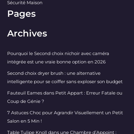
Sécurité Maison
Pages
Archives
Pourquoi le Second choix nichoir avec caméra
intégrée est une vraie bonne option en 2026
Second choix dryer brush : une alternative
intelligente pour se coiffer sans exploser son budget
Fauteuil Eames dans Petit Appart : Erreur Fatale ou
Coup de Génie ?
7 Astuces Choc pour Agrandir Visuellement un Petit
Salon en 5 Min !
Table Tulipe Knoll dans une Chambre d’Appoint :