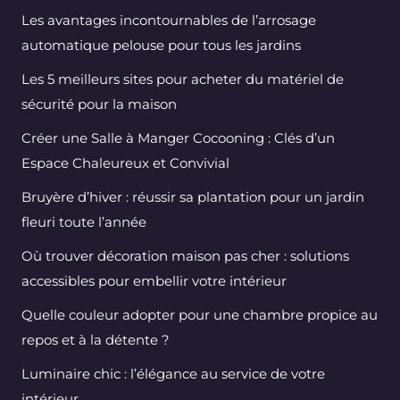
Les avantages incontournables de l’arrosage
automatique pelouse pour tous les jardins
Les 5 meilleurs sites pour acheter du matériel de
sécurité pour la maison
Créer une Salle à Manger Cocooning : Clés d’un
Espace Chaleureux et Convivial
Bruyère d’hiver : réussir sa plantation pour un jardin
fleuri toute l’année
Où trouver décoration maison pas cher : solutions
accessibles pour embellir votre intérieur
Quelle couleur adopter pour une chambre propice au
repos et à la détente ?
Luminaire chic : l’élégance au service de votre
intérieur