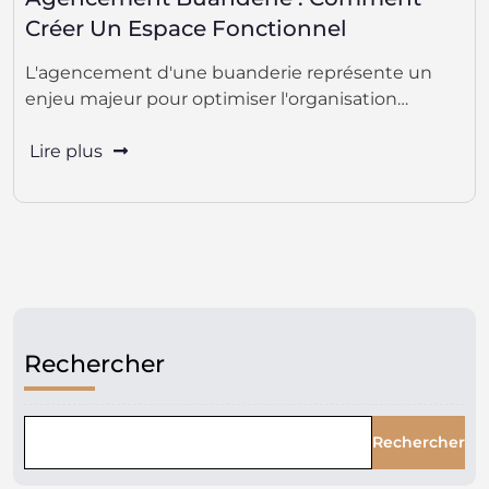
Créer Un Espace Fonctionnel
L'agencement d'une buanderie représente un
enjeu majeur pour optimiser l'organisation…
Lire plus
Rechercher
Rechercher