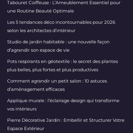
Tabouret Coiffeuse : L’Ameublement Essentiel pour
une Routine Beauté Optimale
Les 5 tendances déco incontournables pour 2026
selon les architectes d’intérieur
Studio de jardin habitable : une nouvelle façon
d’agrandir son espace de vie
Pots respirants en géotextile : le secret des plantes
plus belles, plus fortes et plus productives
Comment agrandir un petit salon : 10 astuces
d’aménagement efficaces
Applique murale : l’éclairage design qui transforme
vos intérieurs
Pierre Décorative Jardin : Embellir et Structurer Votre
Espace Extérieur