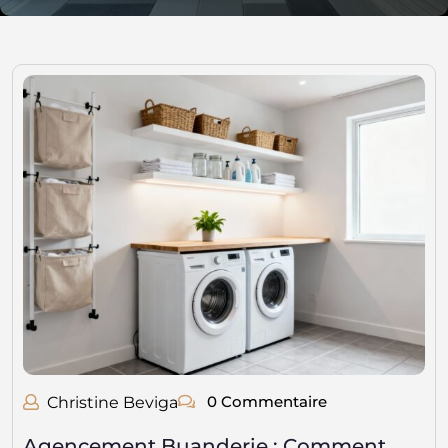
0 Commentaire
Christine Beviga
Agencement Buanderie : Comment