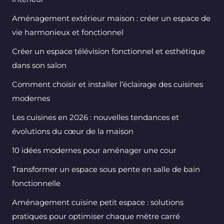
Aménagement extérieur maison : créer un espace de
vie harmonieux et fonctionnel
Créer un espace télévision fonctionnel et esthétique
dans son salon
Comment choisir et installer l’éclairage des cuisines
modernes
Les cuisines en 2026 : nouvelles tendances et
évolutions du cœur de la maison
10 idées modernes pour aménager une cour
Transformer un espace sous pente en salle de bain
fonctionnelle
Aménagement cuisine petit espace : solutions
pratiques pour optimiser chaque mètre carré