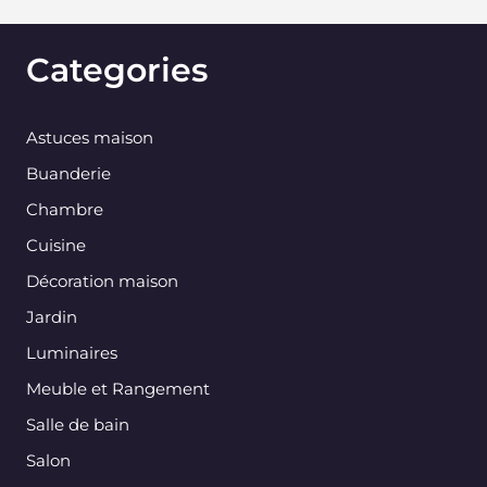
Categories
Astuces maison
Buanderie
Chambre
Cuisine
Décoration maison
Jardin
Luminaires
Meuble et Rangement
Salle de bain
Salon