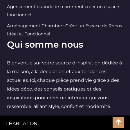
Agencement buanderie : comment créer un espace
fonctionnel
Aménagement Chambre : Créer un Espace de Repos
Idéal et Fonctionnel
Qui somme nous
Bienvenue sur votre source d’inspiration dédiée à
la maison, à la décoration et aux tendances
actuelles. Ici, chaque pièce prend vie grâce à des
idées déco, des conseils pratiques et des
inspirations pour créer un intérieur qui vous
ressemble, alliant style, confort et modernité.
| LHABITATION