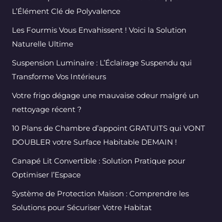
L’Élément Clé de Polyvalence
Les Fourmis Vous Envahissent ! Voici la Solution
Naturelle Ultime
Suspension Luminaire : L’Éclairage Suspendu qui
Transforme Vos Intérieurs
Votre frigo dégage une mauvaise odeur malgré un
nettoyage récent ?
10 Plans de Chambre d’appoint GRATUITS qui VONT
DOUBLER votre Surface Habitable DEMAIN !
Canapé Lit Convertible : Solution Pratique pour
Optimiser l’Espace
Système de Protection Maison : Comprendre les
Solutions pour Sécuriser Votre Habitat