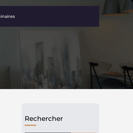
inaires
Rechercher