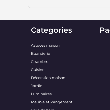
Categories
Pa
Astuces maison
Buanderie
Chambre
Cuisine
Décoration maison
Jardin
Luminaires
Meuble et Rangement