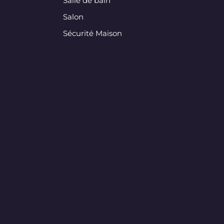
Salle de bain
Salon
Sécurité Maison