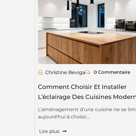
0 Commentaire
Christine Beviga
Comment Choisir Et Installer
L’éclairage Des Cuisines Moder
L'aménagement d'une cuisine ne se limi
aujourd'hui à choisir…
Lire plus