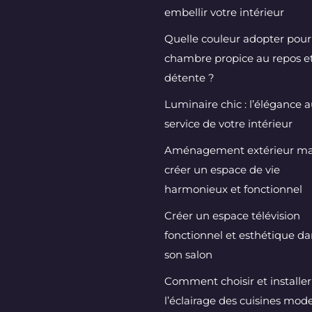
embellir votre intérieur
Quelle couleur adopter pou
chambre propice au repos et
détente ?
Luminaire chic : l’élégance 
service de votre intérieur
Aménagement extérieur mai
créer un espace de vie
harmonieux et fonctionnel
Créer un espace télévision
fonctionnel et esthétique da
son salon
Comment choisir et installer
l’éclairage des cuisines mod