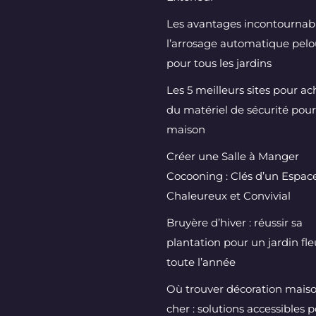
Les avantages incontournab
l’arrosage automatique pel
pour tous les jardins
Les 5 meilleurs sites pour ac
du matériel de sécurité pour
maison
Créer une Salle à Manger
Cocooning : Clés d’un Espac
Chaleureux et Convivial
Bruyère d’hiver : réussir sa
plantation pour un jardin fle
toute l’année
Où trouver décoration mais
cher : solutions accessibles 