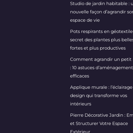
Studio de jardin habitable : 
nouvelle façon d’agrandir so
espace de vie
Pots respirants en géotextile 
secret des plantes plus belles
fortes et plus productives
Comment agrandir un petit 
: 10 astuces d’aménagement
efficaces
Applique murale : l’éclairage
design qui transforme vos
intérieurs
Pierre Décorative Jardin : Em
et Structurer Votre Espace
Extérieur