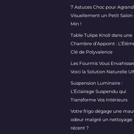
7 Astuces Choc pour Agrand
Visuellement un Petit Salon 
Min !
Table Tulipe Knoll dans une
Chambre d’Appoint : L’Élém
Clé de Polyvalence
Les Fourmis Vous Envahissen
Voici la Solution Naturelle U
Suspension Luminaire :
L’Éclairage Suspendu qui
Transforme Vos Intérieurs
Votre frigo dégage une mau
odeur malgré un nettoyage
récent ?