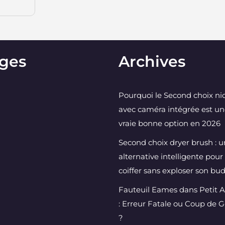
ges
Archives
Pourquoi le Second choix ni
avec caméra intégrée est u
vraie bonne option en 2026
Second choix dryer brush : 
alternative intelligente pour
coiffer sans exploser son bu
Fauteuil Eames dans Petit 
: Erreur Fatale ou Coup de 
?