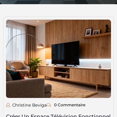
0 Commentaire
Christine Beviga
Créer Un Espace Télévision Fonctionnel