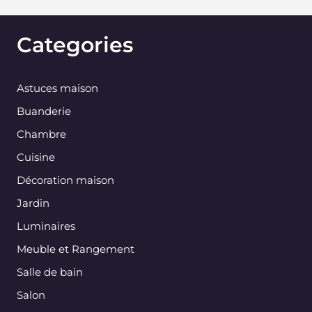
Categories
Astuces maison
Buanderie
Chambre
Cuisine
Décoration maison
Jardin
Luminaires
Meuble et Rangement
Salle de bain
Salon