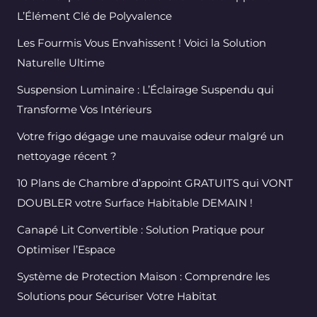
L’Élément Clé de Polyvalence
Les Fourmis Vous Envahissent ! Voici la Solution
Naturelle Ultime
Suspension Luminaire : L’Éclairage Suspendu qui
Transforme Vos Intérieurs
Votre frigo dégage une mauvaise odeur malgré un
nettoyage récent ?
10 Plans de Chambre d’appoint GRATUITS qui VONT
DOUBLER votre Surface Habitable DEMAIN !
Canapé Lit Convertible : Solution Pratique pour
Optimiser l’Espace
Système de Protection Maison : Comprendre les
Solutions pour Sécuriser Votre Habitat