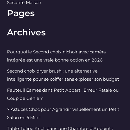
Sécurité Maison
Pages
Archives
Pourquoi le Second choix nichoir avec caméra
intégrée est une vraie bonne option en 2026
Second choix dryer brush : une alternative
intelligente pour se coiffer sans exploser son budget
Fauteuil Eames dans Petit Appart : Erreur Fatale ou
Coup de Génie ?
7 Astuces Choc pour Agrandir Visuellement un Petit
Salon en 5 Min !
Table Tulipe Knoll dans une Chambre d’Appoint :