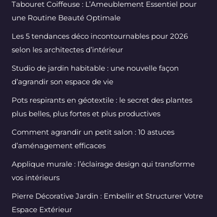
Tabouret Coiffeuse : L’Ameublement Essentiel pour
une Routine Beauté Optimale
Les 5 tendances déco incontournables pour 2026
selon les architectes d’intérieur
Studio de jardin habitable : une nouvelle façon
d’agrandir son espace de vie
Pots respirants en géotextile : le secret des plantes
plus belles, plus fortes et plus productives
Comment agrandir un petit salon : 10 astuces
d’aménagement efficaces
Applique murale : l’éclairage design qui transforme
vos intérieurs
Pierre Décorative Jardin : Embellir et Structurer Votre
Espace Extérieur