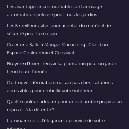
Les avantages incontournables de l’arrosage
automatique pelouse pour tous les jardins
Les 5 meilleurs sites pour acheter du matériel de
sécurité pour la maison
Créer une Salle à Manger Cocooning : Clés d’un
Espace Chaleureux et Convivial
Bruyère d’hiver : réussir sa plantation pour un jardin
fleuri toute l’année
Où trouver décoration maison pas cher : solutions
accessibles pour embellir votre intérieur
Quelle couleur adopter pour une chambre propice au
repos et à la détente ?
Luminaire chic : l’élégance au service de votre
intérieur