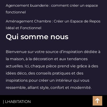
Agencement buanderie : comment créer un espace
fonctionnel
Aménagement Chambre : Créer un Espace de Repos
Idéal et Fonctionnel
Qui somme nous
Bienvenue sur votre source d’inspiration dédiée à
la maison, à la décoration et aux tendances
actuelles. Ici, chaque pièce prend vie grâce à des
idées déco, des conseils pratiques et des
inspirations pour créer un intérieur qui vous
ressemble, alliant style, confort et modernité.
| LHABITATION