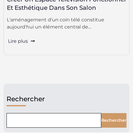
Et Esthétique Dans Son Salon
L'aménagement d'un coin télé constitue
aujourd'hui un élément central de…
Lire plus
Rechercher
Rechercher