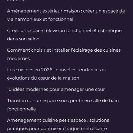
Aménagement extérieur maison : créer un espace de
vie harmonieux et fonctionnel
Créer un espace télévision fonctionnel et esthétique
dans son salon
Comment choisir et installer l’éclairage des cuisines
modernes
Les cuisines en 2026 : nouvelles tendances et
évolutions du cœur de la maison
10 idées modernes pour aménager une cour
Transformer un espace sous pente en salle de bain
fonctionnelle
Aménagement cuisine petit espace : solutions
pratiques pour optimiser chaque mètre carré