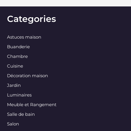
Categories
Astuces maison
Buanderie
Chambre
Cuisine
Décoration maison
Jardin
Luminaires
Meuble et Rangement
Salle de bain
Salon