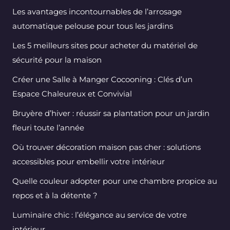
Les avantages incontournables de l’arrosage
automatique pelouse pour tous les jardins
Les 5 meilleurs sites pour acheter du matériel de
sécurité pour la maison
Créer une Salle à Manger Cocooning : Clés d’un
Espace Chaleureux et Convivial
Bruyère d’hiver : réussir sa plantation pour un jardin
fleuri toute l’année
Où trouver décoration maison pas cher : solutions
accessibles pour embellir votre intérieur
Quelle couleur adopter pour une chambre propice au
repos et à la détente ?
Luminaire chic : l’élégance au service de votre
intérieur