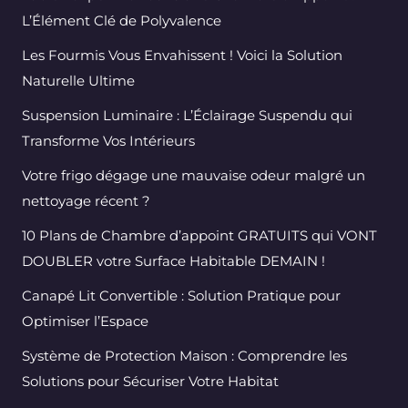
L’Élément Clé de Polyvalence
Les Fourmis Vous Envahissent ! Voici la Solution
Naturelle Ultime
Suspension Luminaire : L’Éclairage Suspendu qui
Transforme Vos Intérieurs
Votre frigo dégage une mauvaise odeur malgré un
nettoyage récent ?
10 Plans de Chambre d’appoint GRATUITS qui VONT
DOUBLER votre Surface Habitable DEMAIN !
Canapé Lit Convertible : Solution Pratique pour
Optimiser l’Espace
Système de Protection Maison : Comprendre les
Solutions pour Sécuriser Votre Habitat