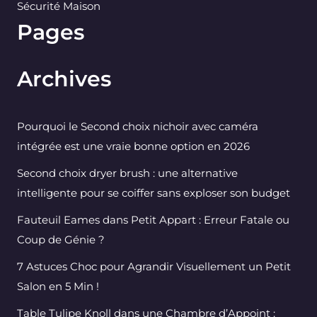
Sécurité Maison
Pages
Archives
Pourquoi le Second choix nichoir avec caméra
intégrée est une vraie bonne option en 2026
Second choix dryer brush : une alternative
intelligente pour se coiffer sans exploser son budget
Fauteuil Eames dans Petit Appart : Erreur Fatale ou
Coup de Génie ?
7 Astuces Choc pour Agrandir Visuellement un Petit
Salon en 5 Min !
Table Tulipe Knoll dans une Chambre d’Appoint :