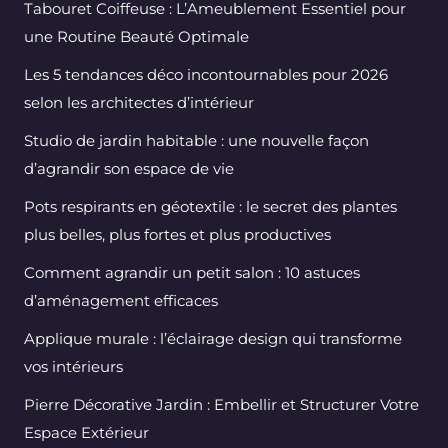
Tabouret Coiffeuse : L’Ameublement Essentiel pour
une Routine Beauté Optimale
Les 5 tendances déco incontournables pour 2026
selon les architectes d’intérieur
Studio de jardin habitable : une nouvelle façon
d’agrandir son espace de vie
Pots respirants en géotextile : le secret des plantes
plus belles, plus fortes et plus productives
Comment agrandir un petit salon : 10 astuces
d’aménagement efficaces
Applique murale : l’éclairage design qui transforme
vos intérieurs
Pierre Décorative Jardin : Embellir et Structurer Votre
Espace Extérieur