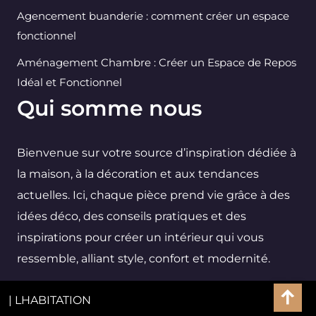
Agencement buanderie : comment créer un espace
fonctionnel
Aménagement Chambre : Créer un Espace de Repos
Idéal et Fonctionnel
Qui somme nous
Bienvenue sur votre source d’inspiration dédiée à
la maison, à la décoration et aux tendances
actuelles. Ici, chaque pièce prend vie grâce à des
idées déco, des conseils pratiques et des
inspirations pour créer un intérieur qui vous
ressemble, alliant style, confort et modernité.
| LHABITATION