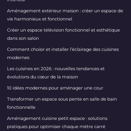
Aménagement extérieur maison : créer un espace de
vie harmonieux et fonctionnel
Créer un espace télévision fonctionnel et esthétique
dans son salon
Comment choisir et installer l’éclairage des cuisines
modernes
Les cuisines en 2026 : nouvelles tendances et
évolutions du cœur de la maison
10 idées modernes pour aménager une cour
Transformer un espace sous pente en salle de bain
fonctionnelle
Aménagement cuisine petit espace : solutions
pratiques pour optimiser chaque mètre carré