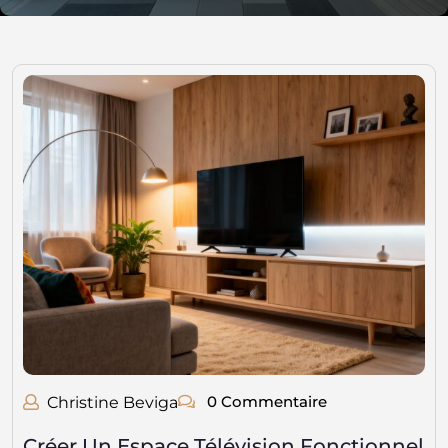
0 Commentaire
Christine Beviga
Créer Un Espace Télévision Fonctionnel