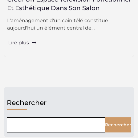
Et Esthétique Dans Son Salon
L'aménagement d'un coin télé constitue
aujourd'hui un élément central de…
Lire plus
Rechercher
Rechercher