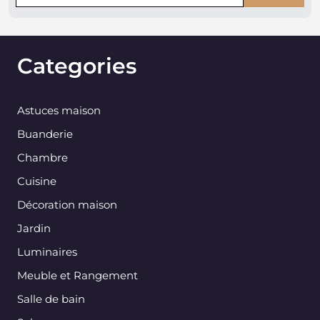
Categories
Astuces maison
Buanderie
Chambre
Cuisine
Décoration maison
Jardin
Luminaires
Meuble et Rangement
Salle de bain