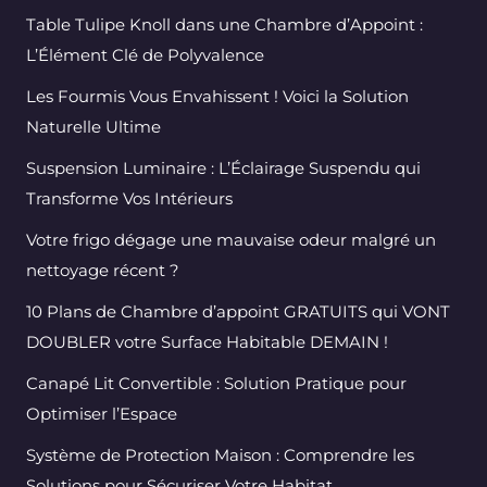
Table Tulipe Knoll dans une Chambre d’Appoint :
L’Élément Clé de Polyvalence
Les Fourmis Vous Envahissent ! Voici la Solution
Naturelle Ultime
Suspension Luminaire : L’Éclairage Suspendu qui
Transforme Vos Intérieurs
Votre frigo dégage une mauvaise odeur malgré un
nettoyage récent ?
10 Plans de Chambre d’appoint GRATUITS qui VONT
DOUBLER votre Surface Habitable DEMAIN !
Canapé Lit Convertible : Solution Pratique pour
Optimiser l’Espace
Système de Protection Maison : Comprendre les
Solutions pour Sécuriser Votre Habitat