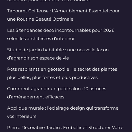
Tabouret Coiffeuse : L’Ameublement Essentiel pour
une Routine Beauté Optimale
Les 5 tendances déco incontournables pour 2026
selon les architectes d’intérieur
Studio de jardin habitable : une nouvelle façon
d’agrandir son espace de vie
Pots respirants en géotextile : le secret des plantes
plus belles, plus fortes et plus productives
Comment agrandir un petit salon : 10 astuces
d’aménagement efficaces
Applique murale : l’éclairage design qui transforme
vos intérieurs
Pierre Décorative Jardin : Embellir et Structurer Votre