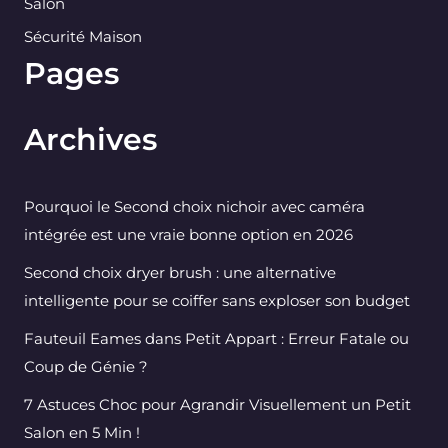
Salon
Sécurité Maison
Pages
Archives
Pourquoi le Second choix nichoir avec caméra
intégrée est une vraie bonne option en 2026
Second choix dryer brush : une alternative
intelligente pour se coiffer sans exploser son budget
Fauteuil Eames dans Petit Appart : Erreur Fatale ou
Coup de Génie ?
7 Astuces Choc pour Agrandir Visuellement un Petit
Salon en 5 Min !