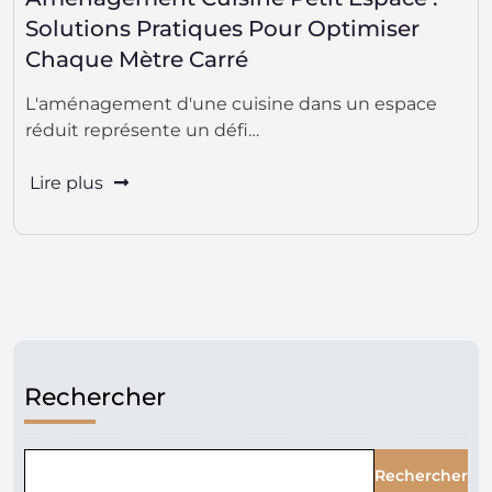
Solutions Pratiques Pour Optimiser
Chaque Mètre Carré
L'aménagement d'une cuisine dans un espace
réduit représente un défi…
Lire plus
Rechercher
Rechercher