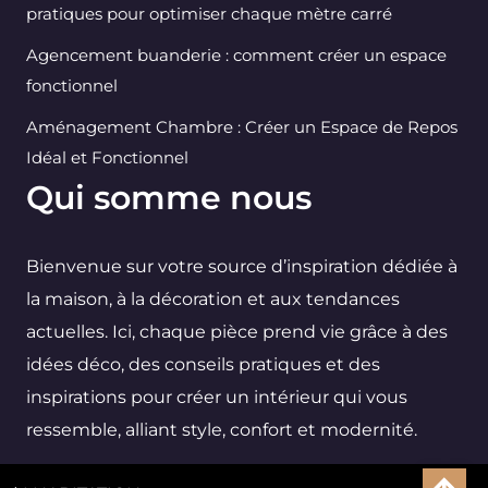
pratiques pour optimiser chaque mètre carré
Agencement buanderie : comment créer un espace
fonctionnel
Aménagement Chambre : Créer un Espace de Repos
Idéal et Fonctionnel
Qui somme nous
Bienvenue sur votre source d’inspiration dédiée à
la maison, à la décoration et aux tendances
actuelles. Ici, chaque pièce prend vie grâce à des
idées déco, des conseils pratiques et des
inspirations pour créer un intérieur qui vous
ressemble, alliant style, confort et modernité.