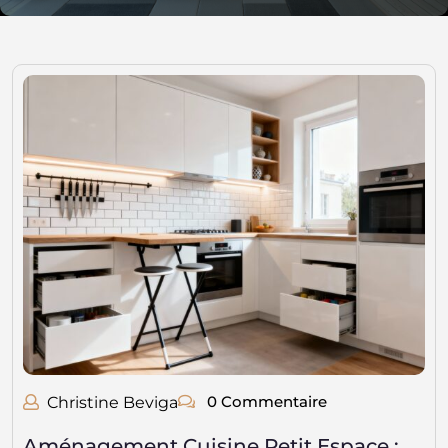
0 Commentaire
Christine Beviga
Aménagement Cuisine Petit Espace :