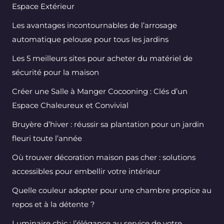
Espace Extérieur
Les avantages incontournables de l’arrosage
automatique pelouse pour tous les jardins
Les 5 meilleurs sites pour acheter du matériel de
sécurité pour la maison
Créer une Salle à Manger Cocooning : Clés d’un
Espace Chaleureux et Convivial
Bruyère d’hiver : réussir sa plantation pour un jardin
fleuri toute l’année
Où trouver décoration maison pas cher : solutions
accessibles pour embellir votre intérieur
Quelle couleur adopter pour une chambre propice au
repos et à la détente ?
Luminaire chic : l’élégance au service de votre