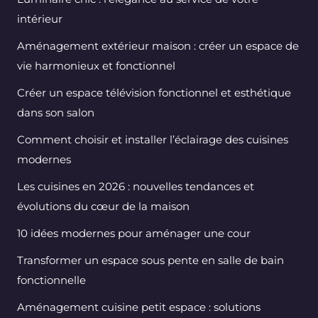
intérieur
Aménagement extérieur maison : créer un espace de
vie harmonieux et fonctionnel
Créer un espace télévision fonctionnel et esthétique
dans son salon
Comment choisir et installer l’éclairage des cuisines
modernes
Les cuisines en 2026 : nouvelles tendances et
évolutions du cœur de la maison
10 idées modernes pour aménager une cour
Transformer un espace sous pente en salle de bain
fonctionnelle
Aménagement cuisine petit espace : solutions