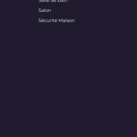
Salle de bain
Salon
Sécurité Maison