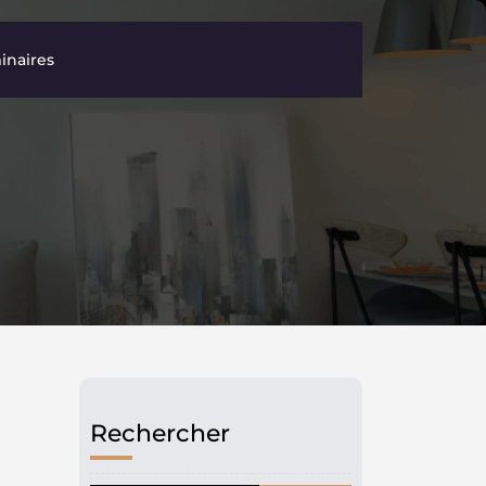
inaires
Rechercher