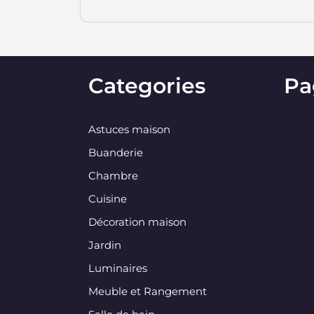
Categories
Pa
Astuces maison
Buanderie
Chambre
Cuisine
Décoration maison
Jardin
Luminaires
Meuble et Rangement