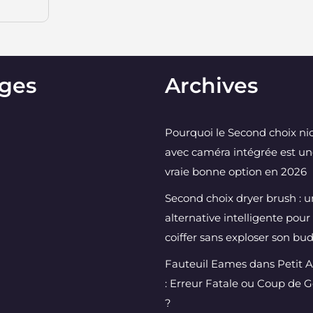
ges
Archives
Pourquoi le Second choix ni
avec caméra intégrée est u
vraie bonne option en 2026
Second choix dryer brush : 
alternative intelligente pour
coiffer sans exploser son bu
Fauteuil Eames dans Petit 
: Erreur Fatale ou Coup de 
?