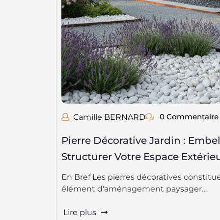
0 Commentaire
Camille BERNARD
Pierre Décorative Jardin : Embell
Structurer Votre Espace Extérie
En Bref Les pierres décoratives constitu
élément d'aménagement paysager…
Lire plus