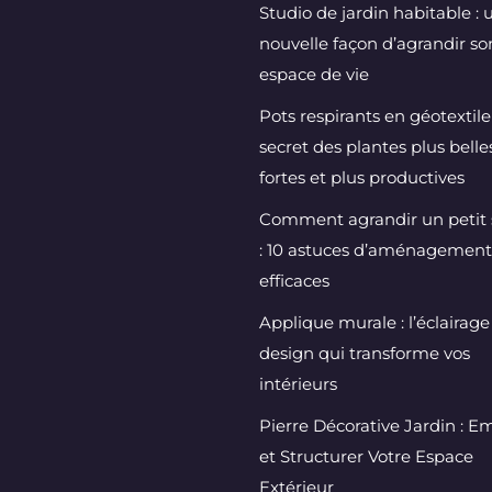
Studio de jardin habitable : 
nouvelle façon d’agrandir so
espace de vie
Pots respirants en géotextile 
secret des plantes plus belles
fortes et plus productives
Comment agrandir un petit 
: 10 astuces d’aménagement
efficaces
Applique murale : l’éclairage
design qui transforme vos
intérieurs
Pierre Décorative Jardin : Em
et Structurer Votre Espace
Extérieur