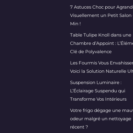
7 Astuces Choc pour Agrand
Visuellement un Petit Salon 
Min !
Table Tulipe Knoll dans une
Chambre d’Appoint : L’Élém
Clé de Polyvalence
Les Fourmis Vous Envahissen
Voici la Solution Naturelle U
Suspension Luminaire :
L’Éclairage Suspendu qui
Transforme Vos Intérieurs
Votre frigo dégage une mau
odeur malgré un nettoyage
récent ?