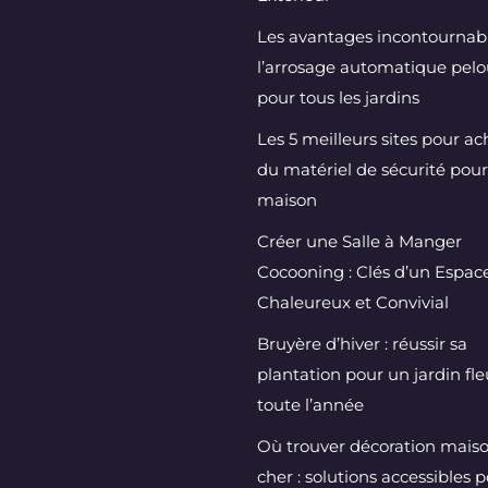
Les avantages incontournab
l’arrosage automatique pel
pour tous les jardins
Les 5 meilleurs sites pour ac
du matériel de sécurité pour
maison
Créer une Salle à Manger
Cocooning : Clés d’un Espac
Chaleureux et Convivial
Bruyère d’hiver : réussir sa
plantation pour un jardin fle
toute l’année
Où trouver décoration mais
cher : solutions accessibles 