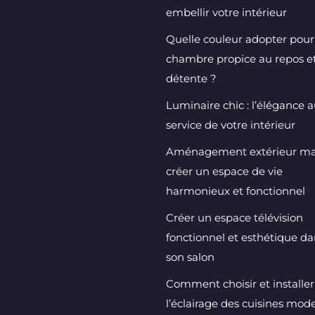
embellir votre intérieur
Quelle couleur adopter pou
chambre propice au repos et
détente ?
Luminaire chic : l’élégance 
service de votre intérieur
Aménagement extérieur mai
créer un espace de vie
harmonieux et fonctionnel
Créer un espace télévision
fonctionnel et esthétique da
son salon
Comment choisir et installer
l’éclairage des cuisines mod