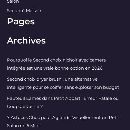
Salon
Sécurité Maison
Pages
Archives
Pourquoi le Second choix nichoir avec caméra
intégrée est une vraie bonne option en 2026
Second choix dryer brush : une alternative
intelligente pour se coiffer sans exploser son budget
Fauteuil Eames dans Petit Appart : Erreur Fatale ou
Coup de Génie ?
7 Astuces Choc pour Agrandir Visuellement un Petit
Salon en 5 Min !