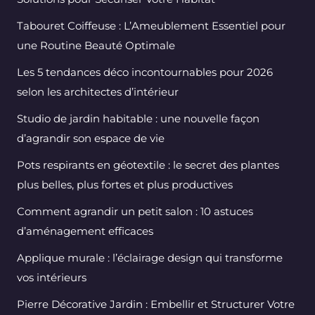
Tabouret Coiffeuse : L’Ameublement Essentiel pour
une Routine Beauté Optimale
Les 5 tendances déco incontournables pour 2026
selon les architectes d’intérieur
Studio de jardin habitable : une nouvelle façon
d’agrandir son espace de vie
Pots respirants en géotextile : le secret des plantes
plus belles, plus fortes et plus productives
Comment agrandir un petit salon : 10 astuces
d’aménagement efficaces
Applique murale : l’éclairage design qui transforme
vos intérieurs
Pierre Décorative Jardin : Embellir et Structurer Votre