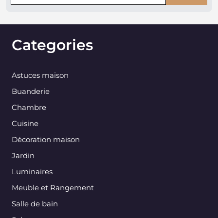
Categories
Astuces maison
Buanderie
Chambre
Cuisine
Décoration maison
Jardin
Luminaires
Meuble et Rangement
Salle de bain