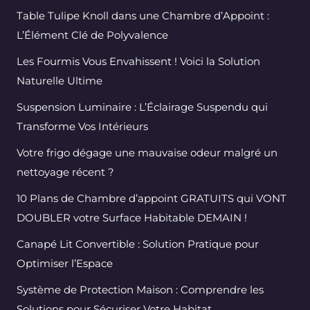
Table Tulipe Knoll dans une Chambre d’Appoint :
L’Élément Clé de Polyvalence
Les Fourmis Vous Envahissent ! Voici la Solution
Naturelle Ultime
Suspension Luminaire : L’Éclairage Suspendu qui
Transforme Vos Intérieurs
Votre frigo dégage une mauvaise odeur malgré un
nettoyage récent ?
10 Plans de Chambre d’appoint GRATUITS qui VONT
DOUBLER votre Surface Habitable DEMAIN !
Canapé Lit Convertible : Solution Pratique pour
Optimiser l’Espace
Système de Protection Maison : Comprendre les
Solutions pour Sécuriser Votre Habitat