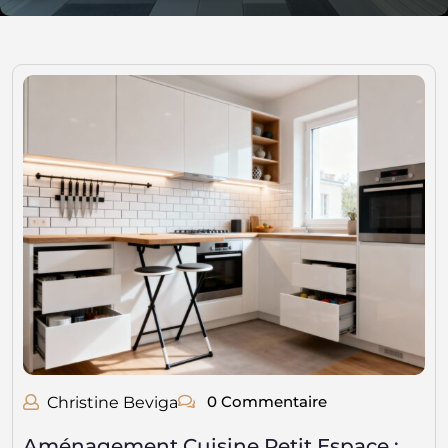
0 Commentaire
Christine Beviga
Aménagement Cuisine Petit Espace :