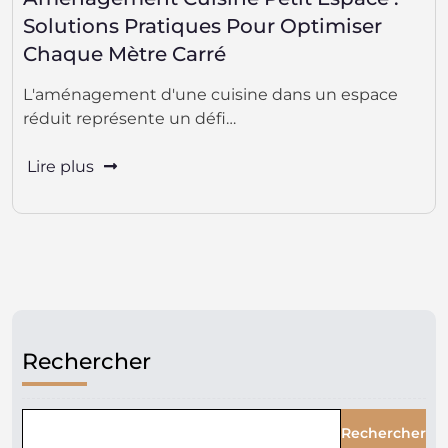
Solutions Pratiques Pour Optimiser
Chaque Mètre Carré
L'aménagement d'une cuisine dans un espace
réduit représente un défi…
Lire plus
Rechercher
Rechercher