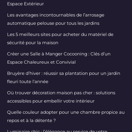
Espace Extérieur
Les avantages incontournables de l’arrosage
automatique pelouse pour tous les jardins
Les 5 meilleurs sites pour acheter du matériel de
sécurité pour la maison
Créer une Salle à Manger Cocooning : Clés d’un
Espace Chaleureux et Convivial
Bruyère d’hiver : réussir sa plantation pour un jardin
fleuri toute l’année
Où trouver décoration maison pas cher : solutions
accessibles pour embellir votre intérieur
Quelle couleur adopter pour une chambre propice au
repos et à la détente ?
Luminaire chic : l’élégance au service de votre