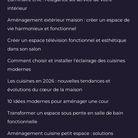
intérieur
Aménagement extérieur maison : créer un espace de
vie harmonieux et fonctionnel
Créer un espace télévision fonctionnel et esthétique
dans son salon
Comment choisir et installer l’éclairage des cuisines
modernes
Les cuisines en 2026 : nouvelles tendances et
évolutions du cœur de la maison
10 idées modernes pour aménager une cour
Transformer un espace sous pente en salle de bain
fonctionnelle
Aménagement cuisine petit espace : solutions