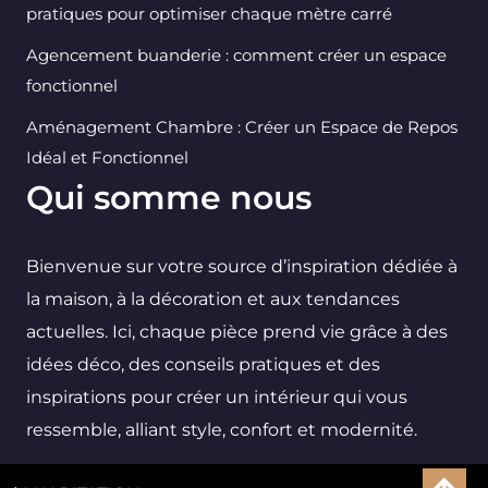
pratiques pour optimiser chaque mètre carré
Agencement buanderie : comment créer un espace
fonctionnel
Aménagement Chambre : Créer un Espace de Repos
Idéal et Fonctionnel
Qui somme nous
Bienvenue sur votre source d’inspiration dédiée à
la maison, à la décoration et aux tendances
actuelles. Ici, chaque pièce prend vie grâce à des
idées déco, des conseils pratiques et des
inspirations pour créer un intérieur qui vous
ressemble, alliant style, confort et modernité.