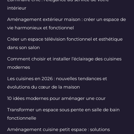
intérieur
Aménagement extérieur maison : créer un espace de
vie harmonieux et fonctionnel
Créer un espace télévision fonctionnel et esthétique
dans son salon
Comment choisir et installer l’éclairage des cuisines
modernes
Les cuisines en 2026 : nouvelles tendances et
évolutions du cœur de la maison
10 idées modernes pour aménager une cour
Transformer un espace sous pente en salle de bain
fonctionnelle
Aménagement cuisine petit espace : solutions