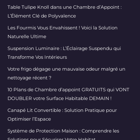
Table Tulipe Knoll dans une Chambre d’Appoint :
L’Élément Clé de Polyvalence
Les Fourmis Vous Envahissent ! Voici la Solution
Naturelle Ultime
Suspension Luminaire : L’Éclairage Suspendu qui
Transforme Vos Intérieurs
Votre frigo dégage une mauvaise odeur malgré un
nettoyage récent ?
10 Plans de Chambre d’appoint GRATUITS qui VONT
DOUBLER votre Surface Habitable DEMAIN !
Canapé Lit Convertible : Solution Pratique pour
Optimiser l’Espace
Système de Protection Maison : Comprendre les
Solutions pour Sécuriser Votre Habitat