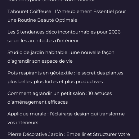
Tabouret Coiffeuse : L’Ameublement Essentiel pour
une Routine Beauté Optimale
Les 5 tendances déco incontournables pour 2026
selon les architectes d’intérieur
Studio de jardin habitable : une nouvelle façon
d’agrandir son espace de vie
Pots respirants en géotextile : le secret des plantes
plus belles, plus fortes et plus productives
Comment agrandir un petit salon : 10 astuces
d’aménagement efficaces
Applique murale : l’éclairage design qui transforme
vos intérieurs
Pierre Décorative Jardin : Embellir et Structurer Votre