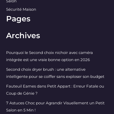
Salon
Sécurité Maison
Pages
Archives
Pourquoi le Second choix nichoir avec caméra
intégrée est une vraie bonne option en 2026
Second choix dryer brush : une alternative
intelligente pour se coiffer sans exploser son budget
Fauteuil Eames dans Petit Appart : Erreur Fatale ou
Coup de Génie ?
7 Astuces Choc pour Agrandir Visuellement un Petit
Salon en 5 Min !