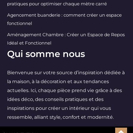
pratiques pour optimiser chaque mètre carré
Agencement buanderie : comment créer un espace
fonctionnel
Aménagement Chambre : Créer un Espace de Repos
Idéal et Fonctionnel
Qui somme nous
Bienvenue sur votre source d’inspiration dédiée à
la maison, à la décoration et aux tendances
actuelles. Ici, chaque pièce prend vie grâce à des
idées déco, des conseils pratiques et des
inspirations pour créer un intérieur qui vous
ressemble, alliant style, confort et modernité.