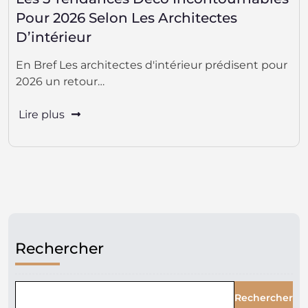
Pour 2026 Selon Les Architectes
D’intérieur
En Bref Les architectes d'intérieur prédisent pour
2026 un retour…
Lire plus
Rechercher
Rechercher