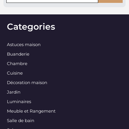
Categories
Astuces maison
Buanderie
Chambre
Cuisine
Décoration maison
Jardin
Luminaires
Meuble et Rangement
Salle de bain