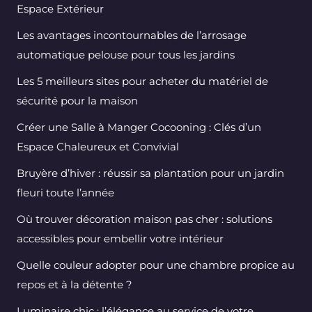
Espace Extérieur
Les avantages incontournables de l’arrosage
automatique pelouse pour tous les jardins
Les 5 meilleurs sites pour acheter du matériel de
sécurité pour la maison
Créer une Salle à Manger Cocooning : Clés d’un
Espace Chaleureux et Convivial
Bruyère d’hiver : réussir sa plantation pour un jardin
fleuri toute l’année
Où trouver décoration maison pas cher : solutions
accessibles pour embellir votre intérieur
Quelle couleur adopter pour une chambre propice au
repos et à la détente ?
Luminaire chic : l’élégance au service de votre