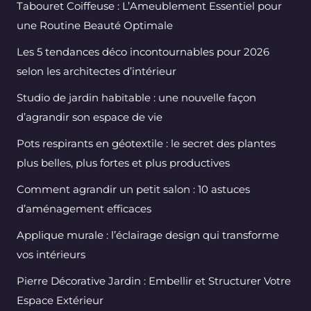
Tabouret Coiffeuse : L’Ameublement Essentiel pour
une Routine Beauté Optimale
Les 5 tendances déco incontournables pour 2026
selon les architectes d’intérieur
Studio de jardin habitable : une nouvelle façon
d’agrandir son espace de vie
Pots respirants en géotextile : le secret des plantes
plus belles, plus fortes et plus productives
Comment agrandir un petit salon : 10 astuces
d’aménagement efficaces
Applique murale : l’éclairage design qui transforme
vos intérieurs
Pierre Décorative Jardin : Embellir et Structurer Votre
Espace Extérieur