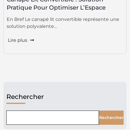
Pratique Pour Optimiser L’Espace
En Bref Le canapé lit convertible représente une
solution polyvalente…
Lire plus
Rechercher
Rechercher