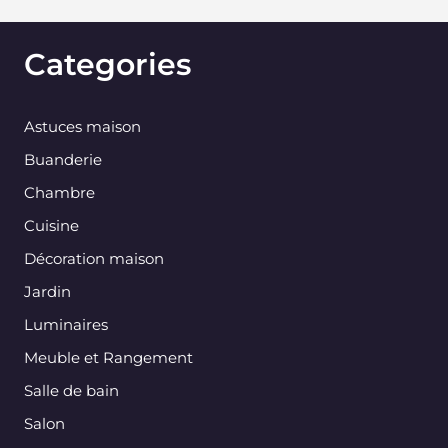
Categories
Astuces maison
Buanderie
Chambre
Cuisine
Décoration maison
Jardin
Luminaires
Meuble et Rangement
Salle de bain
Salon