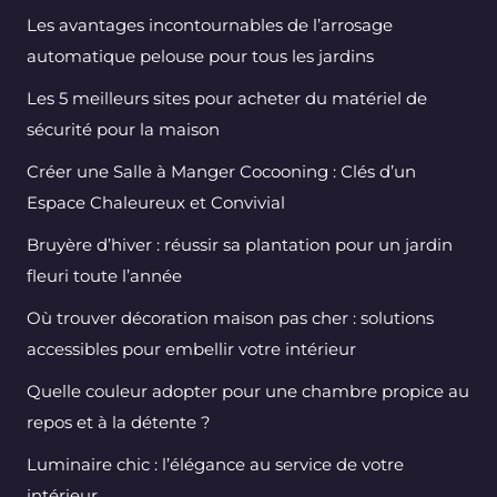
Les avantages incontournables de l’arrosage
automatique pelouse pour tous les jardins
Les 5 meilleurs sites pour acheter du matériel de
sécurité pour la maison
Créer une Salle à Manger Cocooning : Clés d’un
Espace Chaleureux et Convivial
Bruyère d’hiver : réussir sa plantation pour un jardin
fleuri toute l’année
Où trouver décoration maison pas cher : solutions
accessibles pour embellir votre intérieur
Quelle couleur adopter pour une chambre propice au
repos et à la détente ?
Luminaire chic : l’élégance au service de votre
intérieur