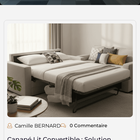
0 Commentaire
Camille BERNARD
Canapé Lit Convertible : Solution