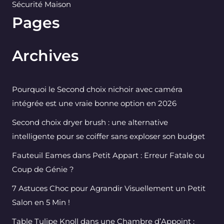
Sécurité Maison
Pages
Archives
Pourquoi le Second choix nichoir avec caméra
intégrée est une vraie bonne option en 2026
Second choix dryer brush : une alternative
intelligente pour se coiffer sans exploser son budget
Fauteuil Eames dans Petit Appart : Erreur Fatale ou
Coup de Génie ?
7 Astuces Choc pour Agrandir Visuellement un Petit
Salon en 5 Min !
Table Tulipe Knoll dans une Chambre d’Appoint :