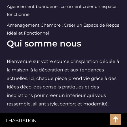
Agencement buanderie : comment créer un espace
fonctionnel
Aménagement Chambre : Créer un Espace de Repos
Idéal et Fonctionnel
Qui somme nous
Bienvenue sur votre source d’inspiration dédiée à
la maison, à la décoration et aux tendances
actuelles. Ici, chaque pièce prend vie grâce à des
idées déco, des conseils pratiques et des
inspirations pour créer un intérieur qui vous
ressemble, alliant style, confort et modernité.
| LHABITATION