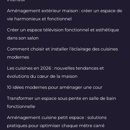
Aménagement extérieur maison : créer un espace de
vie harmonieux et fonctionnel
Créer un espace télévision fonctionnel et esthétique
dans son salon
Comment choisir et installer l’éclairage des cuisines
modernes
Les cuisines en 2026 : nouvelles tendances et
évolutions du cœur de la maison
10 idées modernes pour aménager une cour
Transformer un espace sous pente en salle de bain
fonctionnelle
Aménagement cuisine petit espace : solutions
pratiques pour optimiser chaque mètre carré