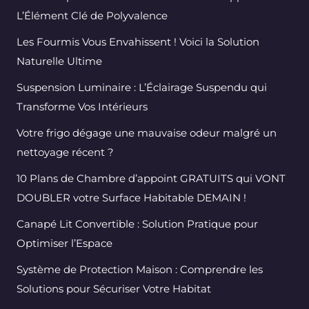
L’Élément Clé de Polyvalence
Les Fourmis Vous Envahissent ! Voici la Solution
Naturelle Ultime
Suspension Luminaire : L’Éclairage Suspendu qui
Transforme Vos Intérieurs
Votre frigo dégage une mauvaise odeur malgré un
nettoyage récent ?
10 Plans de Chambre d’appoint GRATUITS qui VONT
DOUBLER votre Surface Habitable DEMAIN !
Canapé Lit Convertible : Solution Pratique pour
Optimiser l’Espace
Système de Protection Maison : Comprendre les
Solutions pour Sécuriser Votre Habitat