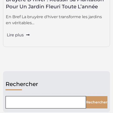
Pour Un Jardin Fleuri Toute L’année
En Bref La bruyère d'hiver transforme les jardins
en véritables…
Lire plus
Rechercher
Rechercher