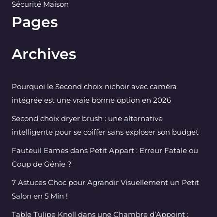
Sécurité Maison
Pages
Archives
Pourquoi le Second choix nichoir avec caméra
intégrée est une vraie bonne option en 2026
Second choix dryer brush : une alternative
intelligente pour se coiffer sans exploser son budget
Fauteuil Eames dans Petit Appart : Erreur Fatale ou
Coup de Génie ?
7 Astuces Choc pour Agrandir Visuellement un Petit
Salon en 5 Min !
Table Tulipe Knoll dans une Chambre d’Appoint :