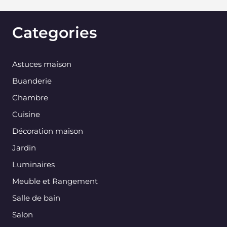
Categories
Astuces maison
Buanderie
Chambre
Cuisine
Décoration maison
Jardin
Luminaires
Meuble et Rangement
Salle de bain
Salon