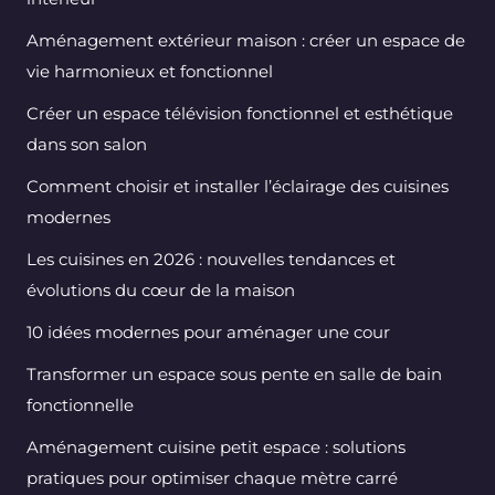
Aménagement extérieur maison : créer un espace de
vie harmonieux et fonctionnel
Créer un espace télévision fonctionnel et esthétique
dans son salon
Comment choisir et installer l’éclairage des cuisines
modernes
Les cuisines en 2026 : nouvelles tendances et
évolutions du cœur de la maison
10 idées modernes pour aménager une cour
Transformer un espace sous pente en salle de bain
fonctionnelle
Aménagement cuisine petit espace : solutions
pratiques pour optimiser chaque mètre carré