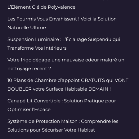
L’Élément Clé de Polyvalence
Les Fourmis Vous Envahissent ! Voici la Solution
Naturelle Ultime
Suspension Luminaire : L’Éclairage Suspendu qui
Transforme Vos Intérieurs
Votre frigo dégage une mauvaise odeur malgré un
nettoyage récent ?
10 Plans de Chambre d’appoint GRATUITS qui VONT
DOUBLER votre Surface Habitable DEMAIN !
Canapé Lit Convertible : Solution Pratique pour
Optimiser l’Espace
Système de Protection Maison : Comprendre les
Solutions pour Sécuriser Votre Habitat