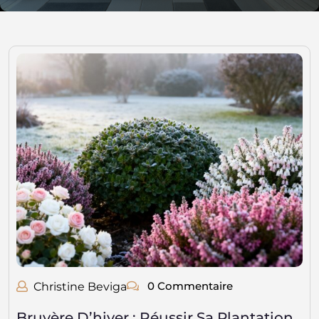
0 Commentaire
Christine Beviga
Bruyère D’hiver : Réussir Sa Plantation