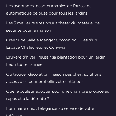
Les avantages incontournables de l’arrosage
automatique pelouse pour tous les jardins
Les 5 meilleurs sites pour acheter du matériel de
sécurité pour la maison
Créer une Salle à Manger Cocooning : Clés d’un
Espace Chaleureux et Convivial
Bruyère d’hiver : réussir sa plantation pour un jardin
fleuri toute l’année
Où trouver décoration maison pas cher : solutions
accessibles pour embellir votre intérieur
Quelle couleur adopter pour une chambre propice au
repos et à la détente ?
Luminaire chic : l’élégance au service de votre
intérieur