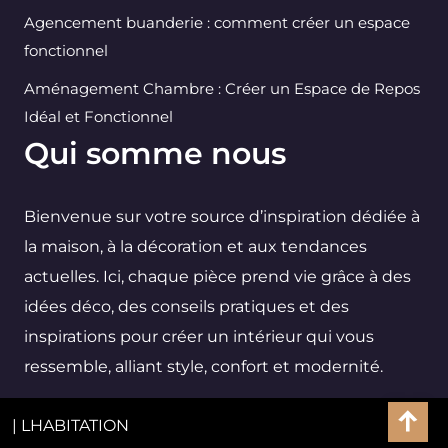
Agencement buanderie : comment créer un espace
fonctionnel
Aménagement Chambre : Créer un Espace de Repos
Idéal et Fonctionnel
Qui somme nous
Bienvenue sur votre source d’inspiration dédiée à
la maison, à la décoration et aux tendances
actuelles. Ici, chaque pièce prend vie grâce à des
idées déco, des conseils pratiques et des
inspirations pour créer un intérieur qui vous
ressemble, alliant style, confort et modernité.
| LHABITATION