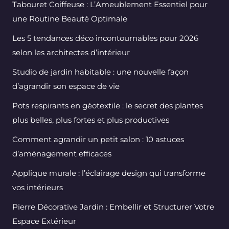
Tabouret Coiffeuse : L’Ameublement Essentiel pour
une Routine Beauté Optimale
Les 5 tendances déco incontournables pour 2026
selon les architectes d’intérieur
Studio de jardin habitable : une nouvelle façon
d’agrandir son espace de vie
Pots respirants en géotextile : le secret des plantes
plus belles, plus fortes et plus productives
Comment agrandir un petit salon : 10 astuces
d’aménagement efficaces
Applique murale : l’éclairage design qui transforme
vos intérieurs
Pierre Décorative Jardin : Embellir et Structurer Votre
Espace Extérieur