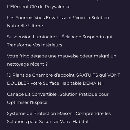
L’Élément Clé de Polyvalence
Les Fourmis Vous Envahissent ! Voici la Solution
Naturelle Ultime
Suspension Luminaire : L’Éclairage Suspendu qui
Transforme Vos Intérieurs
Votre frigo dégage une mauvaise odeur malgré un
nettoyage récent ?
10 Plans de Chambre d’appoint GRATUITS qui VONT
DOUBLER votre Surface Habitable DEMAIN !
Canapé Lit Convertible : Solution Pratique pour
Optimiser l’Espace
Système de Protection Maison : Comprendre les
Solutions pour Sécuriser Votre Habitat