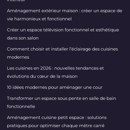
Aménagement extérieur maison : créer un espace de
vie harmonieux et fonctionnel
Créer un espace télévision fonctionnel et esthétique
dans son salon
Comment choisir et installer l’éclairage des cuisines
modernes
Les cuisines en 2026 : nouvelles tendances et
évolutions du cœur de la maison
10 idées modernes pour aménager une cour
Transformer un espace sous pente en salle de bain
fonctionnelle
Aménagement cuisine petit espace : solutions
pratiques pour optimiser chaque mètre carré