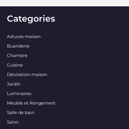
Categories
Astuces maison
Buanderie
Chambre
Cuisine
Décoration maison
Jardin
Luminaires
Meuble et Rangement
Salle de bain
Salon