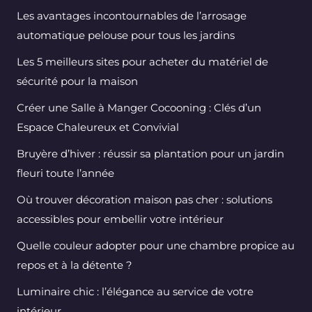
Les avantages incontournables de l’arrosage
automatique pelouse pour tous les jardins
Les 5 meilleurs sites pour acheter du matériel de
sécurité pour la maison
Créer une Salle à Manger Cocooning : Clés d’un
Espace Chaleureux et Convivial
Bruyère d’hiver : réussir sa plantation pour un jardin
fleuri toute l’année
Où trouver décoration maison pas cher : solutions
accessibles pour embellir votre intérieur
Quelle couleur adopter pour une chambre propice au
repos et à la détente ?
Luminaire chic : l’élégance au service de votre
intérieur