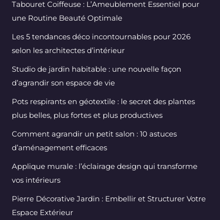
Tabouret Coiffeuse : L’Ameublement Essentiel pour
une Routine Beauté Optimale
Les 5 tendances déco incontournables pour 2026
selon les architectes d’intérieur
Studio de jardin habitable : une nouvelle façon
d’agrandir son espace de vie
Pots respirants en géotextile : le secret des plantes
plus belles, plus fortes et plus productives
Comment agrandir un petit salon : 10 astuces
d’aménagement efficaces
Applique murale : l’éclairage design qui transforme
vos intérieurs
Pierre Décorative Jardin : Embellir et Structurer Votre
Espace Extérieur