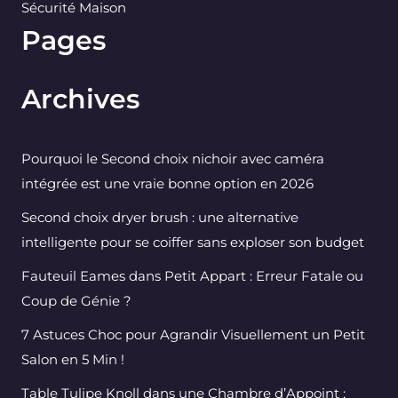
Sécurité Maison
Pages
Archives
Pourquoi le Second choix nichoir avec caméra
intégrée est une vraie bonne option en 2026
Second choix dryer brush : une alternative
intelligente pour se coiffer sans exploser son budget
Fauteuil Eames dans Petit Appart : Erreur Fatale ou
Coup de Génie ?
7 Astuces Choc pour Agrandir Visuellement un Petit
Salon en 5 Min !
Table Tulipe Knoll dans une Chambre d’Appoint :