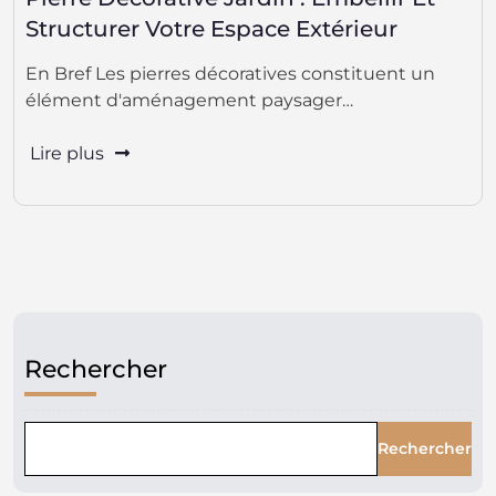
Structurer Votre Espace Extérieur
En Bref Les pierres décoratives constituent un
élément d'aménagement paysager…
Lire plus
Rechercher
Rechercher