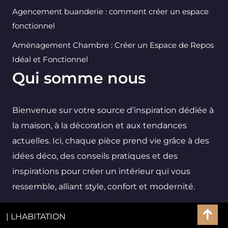
Agencement buanderie : comment créer un espace
fonctionnel
Aménagement Chambre : Créer un Espace de Repos
Idéal et Fonctionnel
Qui somme nous
Bienvenue sur votre source d’inspiration dédiée à
la maison, à la décoration et aux tendances
actuelles. Ici, chaque pièce prend vie grâce à des
idées déco, des conseils pratiques et des
inspirations pour créer un intérieur qui vous
ressemble, alliant style, confort et modernité.
| LHABITATION