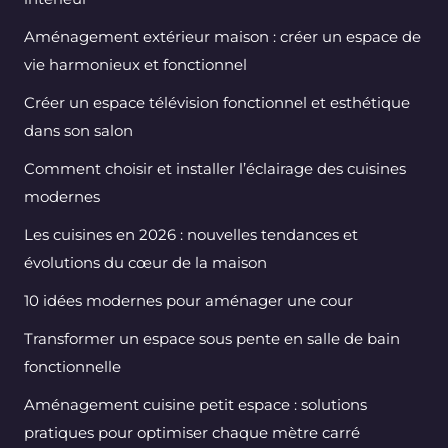
Aménagement extérieur maison : créer un espace de
vie harmonieux et fonctionnel
Créer un espace télévision fonctionnel et esthétique
dans son salon
Comment choisir et installer l’éclairage des cuisines
modernes
Les cuisines en 2026 : nouvelles tendances et
évolutions du cœur de la maison
10 idées modernes pour aménager une cour
Transformer un espace sous pente en salle de bain
fonctionnelle
Aménagement cuisine petit espace : solutions
pratiques pour optimiser chaque mètre carré