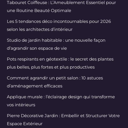
Tabouret Coiffeuse : L’Ameublement Essentiel pour
une Routine Beauté Optimale
Les 5 tendances déco incontournables pour 2026
selon les architectes d’intérieur
Studio de jardin habitable : une nouvelle façon
d’agrandir son espace de vie
Pots respirants en géotextile : le secret des plantes
plus belles, plus fortes et plus productives
Comment agrandir un petit salon : 10 astuces
d’aménagement efficaces
Applique murale : l’éclairage design qui transforme
vos intérieurs
Pierre Décorative Jardin : Embellir et Structurer Votre
Espace Extérieur