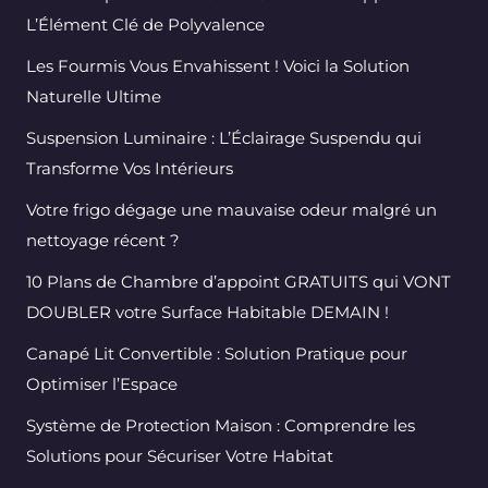
L’Élément Clé de Polyvalence
Les Fourmis Vous Envahissent ! Voici la Solution
Naturelle Ultime
Suspension Luminaire : L’Éclairage Suspendu qui
Transforme Vos Intérieurs
Votre frigo dégage une mauvaise odeur malgré un
nettoyage récent ?
10 Plans de Chambre d’appoint GRATUITS qui VONT
DOUBLER votre Surface Habitable DEMAIN !
Canapé Lit Convertible : Solution Pratique pour
Optimiser l’Espace
Système de Protection Maison : Comprendre les
Solutions pour Sécuriser Votre Habitat