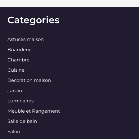
Categories
Astuces maison
Buanderie
Chambre
Cuisine
Décoration maison
Jardin
Luminaires
Meuble et Rangement
Salle de bain
Salon