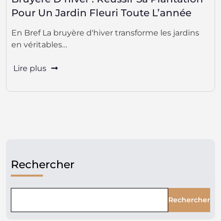
Pour Un Jardin Fleuri Toute L’année
En Bref La bruyère d'hiver transforme les jardins
en véritables…
Lire plus
Rechercher
Rechercher