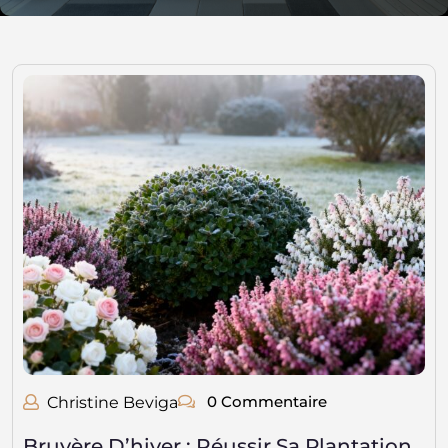
0 Commentaire
Christine Beviga
Bruyère D’hiver : Réussir Sa Plantation