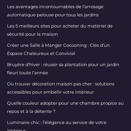
Les avantages incontournables de l’arrosage
automatique pelouse pour tous les jardins
Les 5 meilleurs sites pour acheter du matériel de
sécurité pour la maison
Créer une Salle à Manger Cocooning : Clés d’un
Espace Chaleureux et Convivial
Bruyère d’hiver : réussir sa plantation pour un jardin
fleuri toute l’année
Où trouver décoration maison pas cher : solutions
accessibles pour embellir votre intérieur
Quelle couleur adopter pour une chambre propice au
repos et à la détente ?
Luminaire chic : l’élégance au service de votre
intérieur