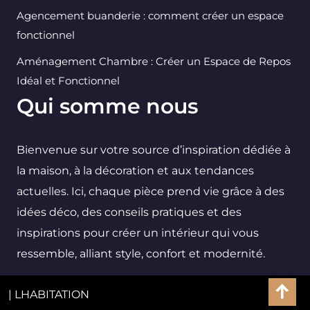
Agencement buanderie : comment créer un espace
fonctionnel
Aménagement Chambre : Créer un Espace de Repos
Idéal et Fonctionnel
Qui somme nous
Bienvenue sur votre source d’inspiration dédiée à
la maison, à la décoration et aux tendances
actuelles. Ici, chaque pièce prend vie grâce à des
idées déco, des conseils pratiques et des
inspirations pour créer un intérieur qui vous
ressemble, alliant style, confort et modernité.
| LHABITATION