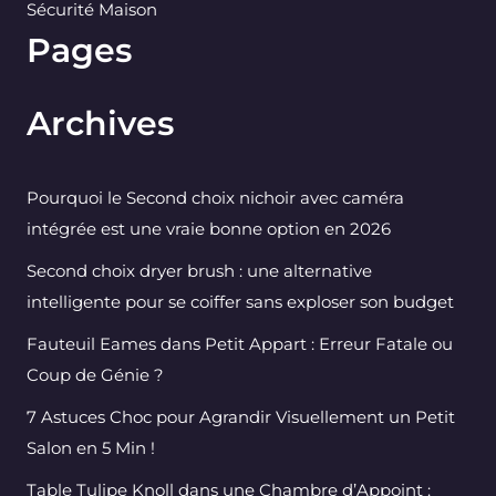
Sécurité Maison
Pages
Archives
Pourquoi le Second choix nichoir avec caméra
intégrée est une vraie bonne option en 2026
Second choix dryer brush : une alternative
intelligente pour se coiffer sans exploser son budget
Fauteuil Eames dans Petit Appart : Erreur Fatale ou
Coup de Génie ?
7 Astuces Choc pour Agrandir Visuellement un Petit
Salon en 5 Min !
Table Tulipe Knoll dans une Chambre d’Appoint :