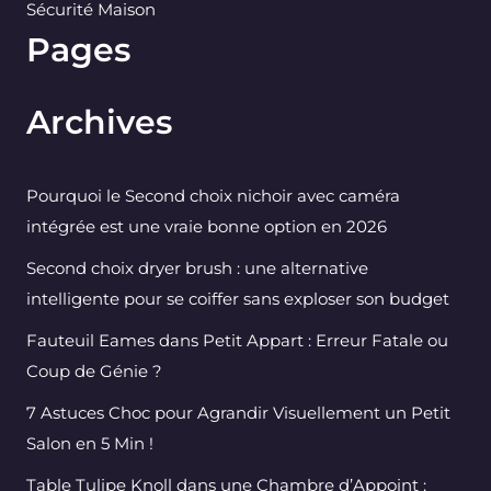
Sécurité Maison
Pages
Archives
Pourquoi le Second choix nichoir avec caméra
intégrée est une vraie bonne option en 2026
Second choix dryer brush : une alternative
intelligente pour se coiffer sans exploser son budget
Fauteuil Eames dans Petit Appart : Erreur Fatale ou
Coup de Génie ?
7 Astuces Choc pour Agrandir Visuellement un Petit
Salon en 5 Min !
Table Tulipe Knoll dans une Chambre d’Appoint :