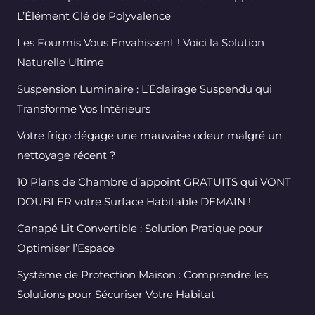
L’Élément Clé de Polyvalence
Les Fourmis Vous Envahissent ! Voici la Solution
Naturelle Ultime
Suspension Luminaire : L’Éclairage Suspendu qui
Transforme Vos Intérieurs
Votre frigo dégage une mauvaise odeur malgré un
nettoyage récent ?
10 Plans de Chambre d’appoint GRATUITS qui VONT
DOUBLER votre Surface Habitable DEMAIN !
Canapé Lit Convertible : Solution Pratique pour
Optimiser l’Espace
Système de Protection Maison : Comprendre les
Solutions pour Sécuriser Votre Habitat