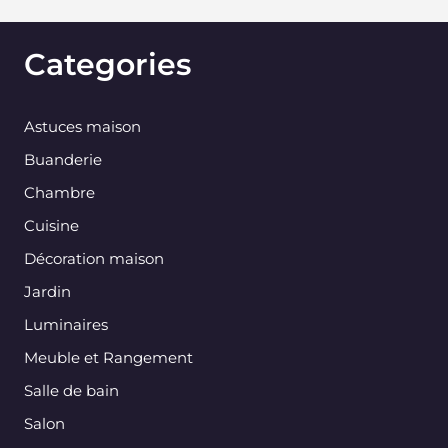
Categories
Astuces maison
Buanderie
Chambre
Cuisine
Décoration maison
Jardin
Luminaires
Meuble et Rangement
Salle de bain
Salon