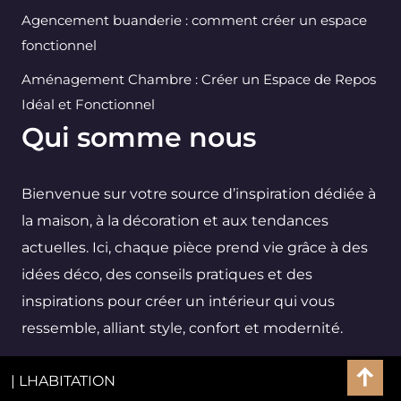
Agencement buanderie : comment créer un espace
fonctionnel
Aménagement Chambre : Créer un Espace de Repos
Idéal et Fonctionnel
Qui somme nous
Bienvenue sur votre source d’inspiration dédiée à
la maison, à la décoration et aux tendances
actuelles. Ici, chaque pièce prend vie grâce à des
idées déco, des conseils pratiques et des
inspirations pour créer un intérieur qui vous
ressemble, alliant style, confort et modernité.
| LHABITATION