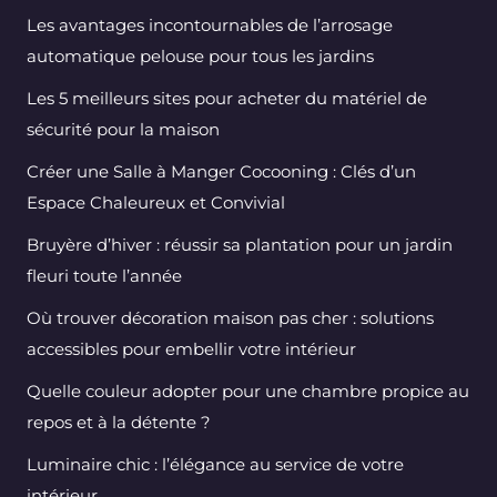
Les avantages incontournables de l’arrosage
automatique pelouse pour tous les jardins
Les 5 meilleurs sites pour acheter du matériel de
sécurité pour la maison
Créer une Salle à Manger Cocooning : Clés d’un
Espace Chaleureux et Convivial
Bruyère d’hiver : réussir sa plantation pour un jardin
fleuri toute l’année
Où trouver décoration maison pas cher : solutions
accessibles pour embellir votre intérieur
Quelle couleur adopter pour une chambre propice au
repos et à la détente ?
Luminaire chic : l’élégance au service de votre
intérieur