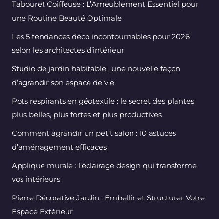
Tabouret Coiffeuse : L’Ameublement Essentiel pour
une Routine Beauté Optimale
Les 5 tendances déco incontournables pour 2026
selon les architectes d’intérieur
Studio de jardin habitable : une nouvelle façon
d’agrandir son espace de vie
Pots respirants en géotextile : le secret des plantes
plus belles, plus fortes et plus productives
Comment agrandir un petit salon : 10 astuces
d’aménagement efficaces
Applique murale : l’éclairage design qui transforme
vos intérieurs
Pierre Décorative Jardin : Embellir et Structurer Votre
Espace Extérieur