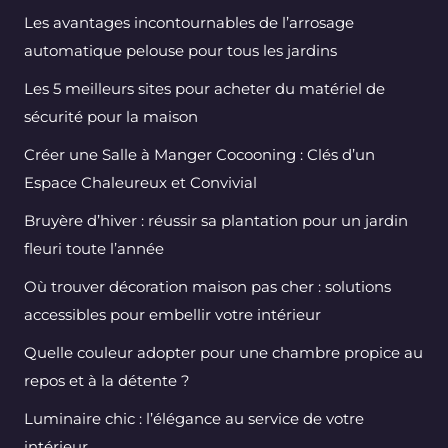
Les avantages incontournables de l’arrosage
automatique pelouse pour tous les jardins
Les 5 meilleurs sites pour acheter du matériel de
sécurité pour la maison
Créer une Salle à Manger Cocooning : Clés d’un
Espace Chaleureux et Convivial
Bruyère d’hiver : réussir sa plantation pour un jardin
fleuri toute l’année
Où trouver décoration maison pas cher : solutions
accessibles pour embellir votre intérieur
Quelle couleur adopter pour une chambre propice au
repos et à la détente ?
Luminaire chic : l’élégance au service de votre
intérieur