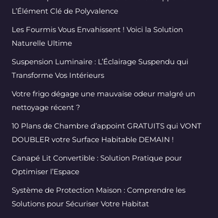
L’Élément Clé de Polyvalence
Les Fourmis Vous Envahissent ! Voici la Solution
Naturelle Ultime
Suspension Luminaire : L’Éclairage Suspendu qui
Transforme Vos Intérieurs
Votre frigo dégage une mauvaise odeur malgré un
nettoyage récent ?
10 Plans de Chambre d’appoint GRATUITS qui VONT
DOUBLER votre Surface Habitable DEMAIN !
Canapé Lit Convertible : Solution Pratique pour
Optimiser l’Espace
Système de Protection Maison : Comprendre les
Solutions pour Sécuriser Votre Habitat