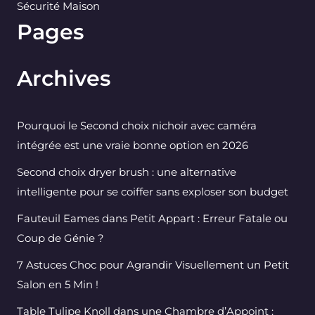
Sécurité Maison
Pages
Archives
Pourquoi le Second choix nichoir avec caméra
intégrée est une vraie bonne option en 2026
Second choix dryer brush : une alternative
intelligente pour se coiffer sans exploser son budget
Fauteuil Eames dans Petit Appart : Erreur Fatale ou
Coup de Génie ?
7 Astuces Choc pour Agrandir Visuellement un Petit
Salon en 5 Min !
Table Tulipe Knoll dans une Chambre d’Appoint :