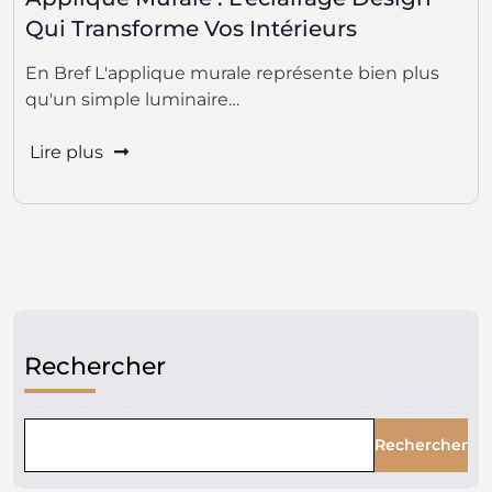
Qui Transforme Vos Intérieurs
En Bref L'applique murale représente bien plus
qu'un simple luminaire…
Lire plus
Rechercher
Rechercher