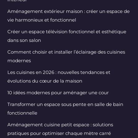
Aménagement extérieur maison : créer un espace de
vie harmonieux et fonctionnel
Créer un espace télévision fonctionnel et esthétique
dans son salon
Comment choisir et installer l’éclairage des cuisines
modernes
Les cuisines en 2026 : nouvelles tendances et
évolutions du cœur de la maison
10 idées modernes pour aménager une cour
Transformer un espace sous pente en salle de bain
fonctionnelle
Aménagement cuisine petit espace : solutions
pratiques pour optimiser chaque mètre carré