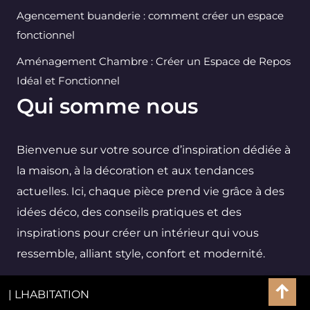
Agencement buanderie : comment créer un espace
fonctionnel
Aménagement Chambre : Créer un Espace de Repos
Idéal et Fonctionnel
Qui somme nous
Bienvenue sur votre source d’inspiration dédiée à
la maison, à la décoration et aux tendances
actuelles. Ici, chaque pièce prend vie grâce à des
idées déco, des conseils pratiques et des
inspirations pour créer un intérieur qui vous
ressemble, alliant style, confort et modernité.
| LHABITATION