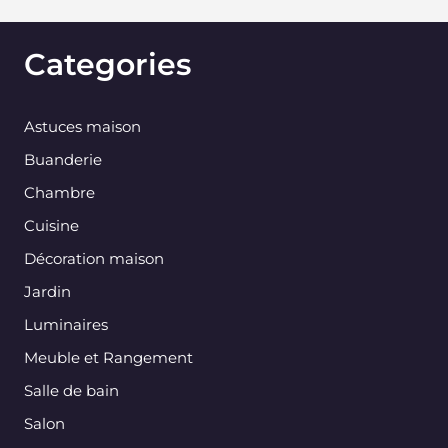
Categories
Astuces maison
Buanderie
Chambre
Cuisine
Décoration maison
Jardin
Luminaires
Meuble et Rangement
Salle de bain
Salon