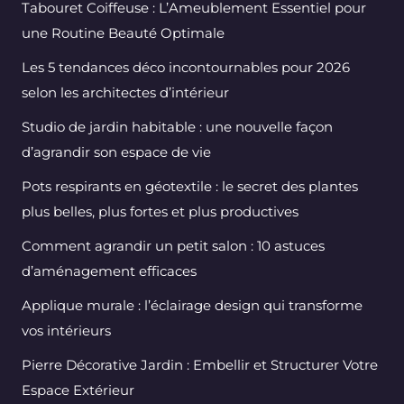
Tabouret Coiffeuse : L’Ameublement Essentiel pour
une Routine Beauté Optimale
Les 5 tendances déco incontournables pour 2026
selon les architectes d’intérieur
Studio de jardin habitable : une nouvelle façon
d’agrandir son espace de vie
Pots respirants en géotextile : le secret des plantes
plus belles, plus fortes et plus productives
Comment agrandir un petit salon : 10 astuces
d’aménagement efficaces
Applique murale : l’éclairage design qui transforme
vos intérieurs
Pierre Décorative Jardin : Embellir et Structurer Votre
Espace Extérieur