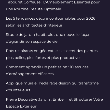
Tabouret Coiffeuse : L’Ameublement Essentiel pour
une Routine Beauté Optimale
Les 5 tendances déco incontournables pour 2026
selon les architectes d’intérieur
Studio de jardin habitable : une nouvelle façon
d’agrandir son espace de vie
Pots respirants en géotextile : le secret des plantes
plus belles, plus fortes et plus productives
Comment agrandir un petit salon : 10 astuces
d’aménagement efficaces
Applique murale : l’éclairage design qui transforme
vos intérieurs
Pierre Décorative Jardin : Embellir et Structurer Votre
Espace Extérieur