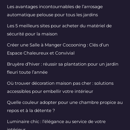
Les avantages incontournables de l’arrosage
automatique pelouse pour tous les jardins
Les 5 meilleurs sites pour acheter du matériel de
sécurité pour la maison
Créer une Salle à Manger Cocooning : Clés d’un
Espace Chaleureux et Convivial
Bruyère d’hiver : réussir sa plantation pour un jardin
fleuri toute l’année
Où trouver décoration maison pas cher : solutions
accessibles pour embellir votre intérieur
Quelle couleur adopter pour une chambre propice au
repos et à la détente ?
Luminaire chic : l’élégance au service de votre
intérieur