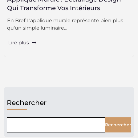
Qui Transforme Vos Intérieurs
En Bref L'applique murale représente bien plus
qu'un simple luminaire…
Lire plus
Rechercher
Rechercher