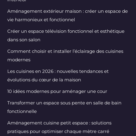
Aménagement extérieur maison : créer un espace de
vie harmonieux et fonctionnel
Créer un espace télévision fonctionnel et esthétique
dans son salon
Comment choisir et installer l’éclairage des cuisines
modernes
Les cuisines en 2026 : nouvelles tendances et
évolutions du cœur de la maison
10 idées modernes pour aménager une cour
Transformer un espace sous pente en salle de bain
fonctionnelle
Aménagement cuisine petit espace : solutions
pratiques pour optimiser chaque mètre carré