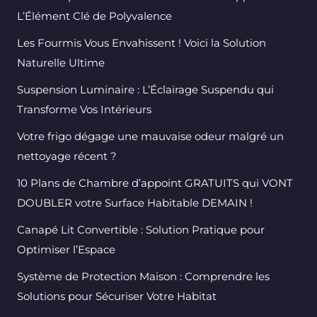
L’Élément Clé de Polyvalence
Les Fourmis Vous Envahissent ! Voici la Solution
Naturelle Ultime
Suspension Luminaire : L’Éclairage Suspendu qui
Transforme Vos Intérieurs
Votre frigo dégage une mauvaise odeur malgré un
nettoyage récent ?
10 Plans de Chambre d’appoint GRATUITS qui VONT
DOUBLER votre Surface Habitable DEMAIN !
Canapé Lit Convertible : Solution Pratique pour
Optimiser l’Espace
Système de Protection Maison : Comprendre les
Solutions pour Sécuriser Votre Habitat