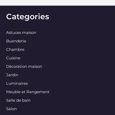
Categories
Astuces maison
Buanderie
Chambre
Cuisine
Décoration maison
Jardin
Luminaires
Meuble et Rangement
Salle de bain
Salon