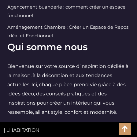
Agencement buanderie : comment créer un espace
fonctionnel
Aménagement Chambre : Créer un Espace de Repos
Idéal et Fonctionnel
Qui somme nous
Bienvenue sur votre source d’inspiration dédiée à
la maison, à la décoration et aux tendances
actuelles. Ici, chaque pièce prend vie grâce à des
idées déco, des conseils pratiques et des
inspirations pour créer un intérieur qui vous
ressemble, alliant style, confort et modernité.
| LHABITATION