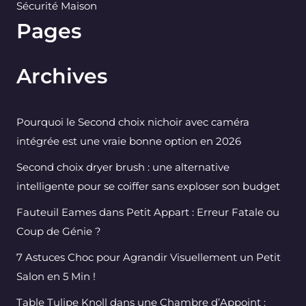
Sécurité Maison
Pages
Archives
Pourquoi le Second choix nichoir avec caméra
intégrée est une vraie bonne option en 2026
Second choix dryer brush : une alternative
intelligente pour se coiffer sans exploser son budget
Fauteuil Eames dans Petit Appart : Erreur Fatale ou
Coup de Génie ?
7 Astuces Choc pour Agrandir Visuellement un Petit
Salon en 5 Min !
Table Tulipe Knoll dans une Chambre d’Appoint :