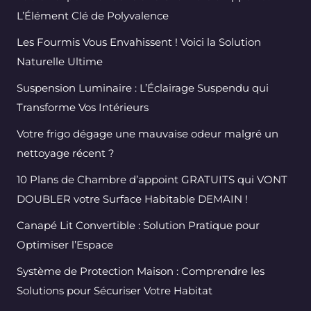
L’Élément Clé de Polyvalence
Les Fourmis Vous Envahissent ! Voici la Solution
Naturelle Ultime
Suspension Luminaire : L’Éclairage Suspendu qui
Transforme Vos Intérieurs
Votre frigo dégage une mauvaise odeur malgré un
nettoyage récent ?
10 Plans de Chambre d’appoint GRATUITS qui VONT
DOUBLER votre Surface Habitable DEMAIN !
Canapé Lit Convertible : Solution Pratique pour
Optimiser l’Espace
Système de Protection Maison : Comprendre les
Solutions pour Sécuriser Votre Habitat