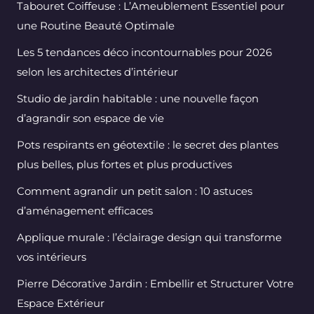
Tabouret Coiffeuse : L’Ameublement Essentiel pour
une Routine Beauté Optimale
Les 5 tendances déco incontournables pour 2026
selon les architectes d’intérieur
Studio de jardin habitable : une nouvelle façon
d’agrandir son espace de vie
Pots respirants en géotextile : le secret des plantes
plus belles, plus fortes et plus productives
Comment agrandir un petit salon : 10 astuces
d’aménagement efficaces
Applique murale : l’éclairage design qui transforme
vos intérieurs
Pierre Décorative Jardin : Embellir et Structurer Votre
Espace Extérieur