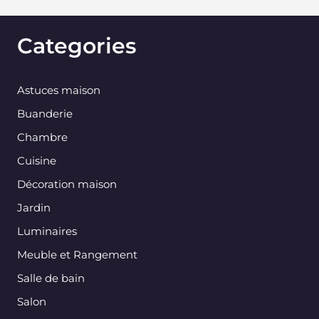
Categories
Astuces maison
Buanderie
Chambre
Cuisine
Décoration maison
Jardin
Luminaires
Meuble et Rangement
Salle de bain
Salon