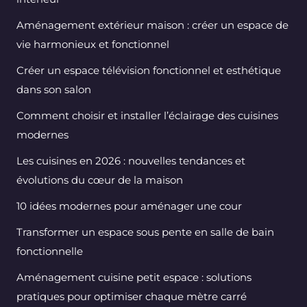
Aménagement extérieur maison : créer un espace de
vie harmonieux et fonctionnel
Créer un espace télévision fonctionnel et esthétique
dans son salon
Comment choisir et installer l’éclairage des cuisines
modernes
Les cuisines en 2026 : nouvelles tendances et
évolutions du cœur de la maison
10 idées modernes pour aménager une cour
Transformer un espace sous pente en salle de bain
fonctionnelle
Aménagement cuisine petit espace : solutions
pratiques pour optimiser chaque mètre carré