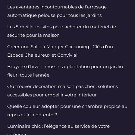
Les avantages incontournables de l’arrosage
automatique pelouse pour tous les jardins
Les 5 meilleurs sites pour acheter du matériel de
sécurité pour la maison
Créer une Salle à Manger Cocooning : Clés d’un
Espace Chaleureux et Convivial
Bruyère d’hiver : réussir sa plantation pour un jardin
fleuri toute l’année
Où trouver décoration maison pas cher : solutions
accessibles pour embellir votre intérieur
Quelle couleur adopter pour une chambre propice au
repos et à la détente ?
Luminaire chic : l’élégance au service de votre
intérieur