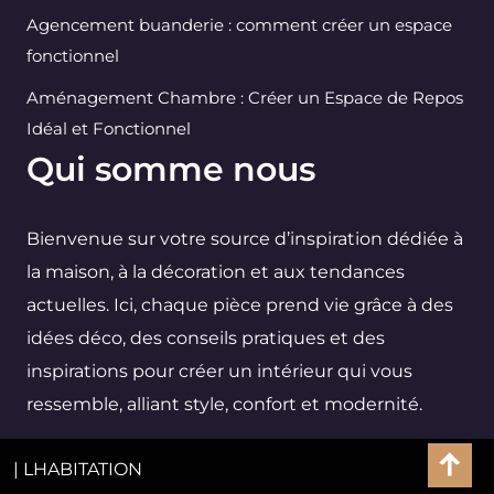
Agencement buanderie : comment créer un espace
fonctionnel
Aménagement Chambre : Créer un Espace de Repos
Idéal et Fonctionnel
Qui somme nous
Bienvenue sur votre source d’inspiration dédiée à
la maison, à la décoration et aux tendances
actuelles. Ici, chaque pièce prend vie grâce à des
idées déco, des conseils pratiques et des
inspirations pour créer un intérieur qui vous
ressemble, alliant style, confort et modernité.
| LHABITATION