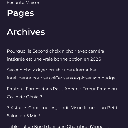
Sécurité Maison
Pages
Archives
Pourquoi le Second choix nichoir avec caméra
intégrée est une vraie bonne option en 2026
Second choix dryer brush : une alternative
intelligente pour se coiffer sans exploser son budget
Fauteuil Eames dans Petit Appart : Erreur Fatale ou
Coup de Génie ?
7 Astuces Choc pour Agrandir Visuellement un Petit
Salon en 5 Min !
Table Tulipe Knoll dans une Chambre d’Appoint :