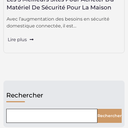
Matériel De Sécurité Pour La Maison
Avec l’augmentation des besoins en sécurité
domestique connectée, il est…
Lire plus
Rechercher
Rechercher